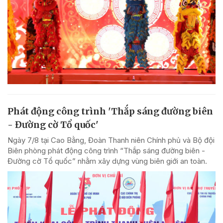
Phát động công trình 'Thắp sáng đường biên
- Đường cờ Tổ quốc'
Ngày 7/8 tại Cao Bằng, Đoàn Thanh niên Chính phủ và Bộ đội
Biên phòng phát động công trình “Thắp sáng đường biên -
Đường cờ Tổ quốc” nhằm xây dựng vùng biên giới an toàn.