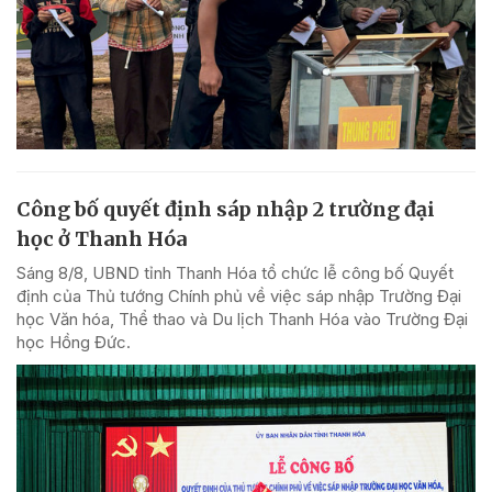
Công bố quyết định sáp nhập 2 trường đại
học ở Thanh Hóa
Sáng 8/8, UBND tỉnh Thanh Hóa tổ chức lễ công bố Quyết
định của Thủ tướng Chính phủ về việc sáp nhập Trường Đại
học Văn hóa, Thể thao và Du lịch Thanh Hóa vào Trường Đại
học Hồng Đức.