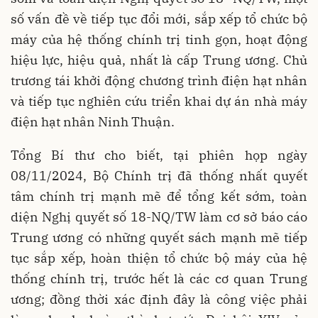
số vấn đề về tiếp tục đổi mới, sắp xếp tổ chức bộ
máy của hệ thống chính trị tinh gọn, hoạt động
hiệu lực, hiệu quả, nhất là cấp Trung ương. Chủ
trương tái khởi động chương trình điện hạt nhân
và tiếp tục nghiên cứu triển khai dự án nhà máy
điện hạt nhân Ninh Thuận.
Tổng Bí thư cho biết, tại phiên họp ngày
08/11/2024, Bộ Chính trị đã thống nhất quyết
tâm chính trị mạnh mẽ để tổng kết sớm, toàn
diện Nghị quyết số 18-NQ/TW làm cơ sở báo cáo
Trung ương có những quyết sách mạnh mẽ tiếp
tục sắp xếp, hoàn thiện tổ chức bộ máy của hệ
thống chính trị, trước hết là các cơ quan Trung
ương; đồng thời xác định đây là công việc phải