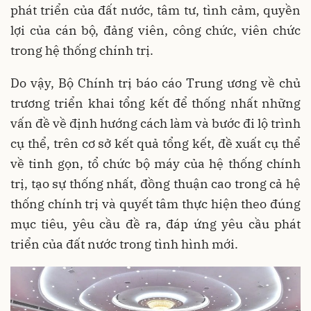
phát triển của đất nước, tâm tư, tình cảm, quyền
lợi của cán bộ, đảng viên, công chức, viên chức
trong hệ thống chính trị.
Do vậy, Bộ Chính trị báo cáo Trung ương về chủ
trương triển khai tổng kết để thống nhất những
vấn đề về định hướng cách làm và bước đi lộ trình
cụ thể, trên cơ sở kết quả tổng kết, đề xuất cụ thể
về tinh gọn, tổ chức bộ máy của hệ thống chính
trị, tạo sự thống nhất, đồng thuận cao trong cả hệ
thống chính trị và quyết tâm thực hiện theo đúng
mục tiêu, yêu cầu đề ra, đáp ứng yêu cầu phát
triển của đất nước trong tình hình mới.