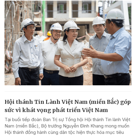
Hội thánh Tin Lành Việt Nam (miền Bắc) góp
sức vì khát vọng phát triển Việt Nam
Tại buổi tiếp đoàn Ban Trị sự Tổng hội Hội thánh Tin lành Việt
Nam (miền Bắc), Bộ trưởng Nguyễn Đình Khang mong muốn
Hội thánh đồng hành cùng dân tộc hiện thực hóa mục tiêu