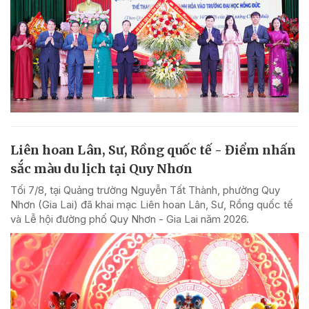
Liên hoan Lân, Sư, Rồng quốc tế - Điểm nhấn
sắc màu du lịch tại Quy Nhơn
Tối 7/8, tại Quảng trường Nguyễn Tất Thành, phường Quy
Nhơn (Gia Lai) đã khai mạc Liên hoan Lân, Sư, Rồng quốc tế
và Lễ hội đường phố Quy Nhơn - Gia Lai năm 2026.