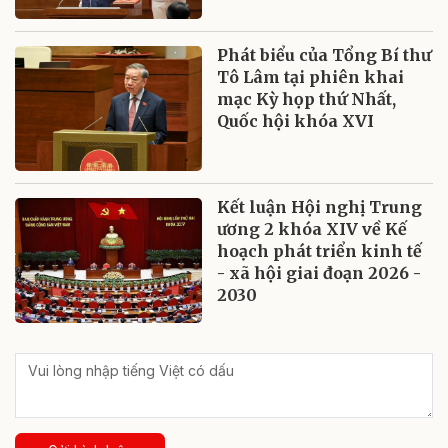
Phát biểu của Tổng Bí thư
Tô Lâm tại phiên khai
mạc Kỳ họp thứ Nhất,
Quốc hội khóa XVI
Kết luận Hội nghị Trung
ương 2 khóa XIV về Kế
hoạch phát triển kinh tế
- xã hội giai đoạn 2026 -
2030