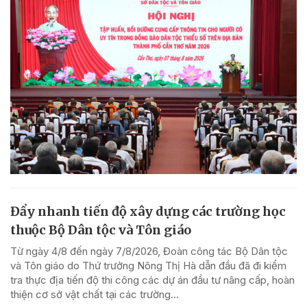
Đẩy nhanh tiến độ xây dựng các trường học
thuộc Bộ Dân tộc và Tôn giáo
Từ ngày 4/8 đến ngày 7/8/2026, Đoàn công tác Bộ Dân tộc
và Tôn giáo do Thứ trưởng Nông Thị Hà dẫn đầu đã đi kiểm
tra thực địa tiến độ thi công các dự án đầu tư nâng cấp, hoàn
thiện cơ sở vật chất tại các trường...