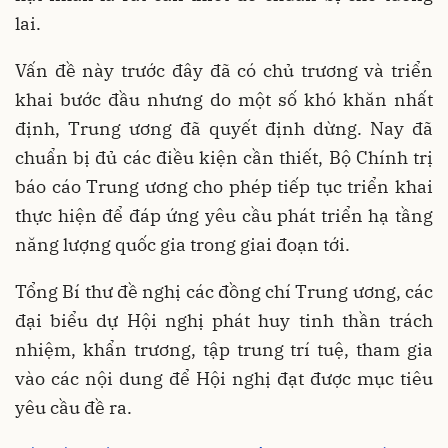
lai.
Vấn đề này trước đây đã có chủ trương và triển
khai bước đầu nhưng do một số khó khăn nhất
định, Trung ương đã quyết định dừng. Nay đã
chuẩn bị đủ các điều kiện cần thiết, Bộ Chính trị
báo cáo Trung ương cho phép tiếp tục triển khai
thực hiện để đáp ứng yêu cầu phát triển hạ tầng
năng lượng quốc gia trong giai đoạn tới.
Tổng Bí thư đề nghị các đồng chí Trung ương, các
đại biểu dự Hội nghị phát huy tinh thần trách
nhiệm, khẩn trương, tập trung trí tuệ, tham gia
vào các nội dung để Hội nghị đạt được mục tiêu
yêu cầu đề ra.