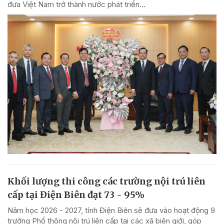
đưa Việt Nam trở thành nước phát triển...
Khối lượng thi công các trường nội trú liên
cấp tại Điện Biên đạt 73 - 95%
Năm học 2026 - 2027, tỉnh Điện Biên sẽ đưa vào hoạt động 9
trường Phổ thông nội trú liên cấp tại các xã biên giới, góp