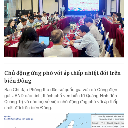
Chủ động ứng phó với áp thấp nhiệt đới trên
biển Đông
Ban Chỉ đạo Phòng thủ dân sự quốc gia vừa có Công điện
gửi UBND các tỉnh, thành phố ven biển từ Quảng Ninh đến
Quảng Trị và các bộ về việc chủ động ứng phó với áp thấp
nhiệt đới trên biển Đông.