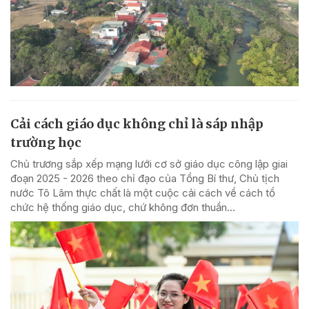
Cải cách giáo dục không chỉ là sáp nhập
trường học
Chủ trương sắp xếp mạng lưới cơ sở giáo dục công lập giai
đoạn 2025 - 2026 theo chỉ đạo của Tổng Bí thư, Chủ tịch
nước Tô Lâm thực chất là một cuộc cải cách về cách tổ
chức hệ thống giáo dục, chứ không đơn thuần...