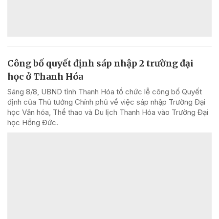
Công bố quyết định sáp nhập 2 trường đại
học ở Thanh Hóa
Sáng 8/8, UBND tỉnh Thanh Hóa tổ chức lễ công bố Quyết
định của Thủ tướng Chính phủ về việc sáp nhập Trường Đại
học Văn hóa, Thể thao và Du lịch Thanh Hóa vào Trường Đại
học Hồng Đức.