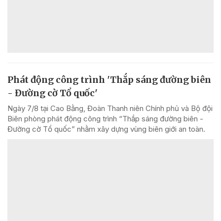
Phát động công trình 'Thắp sáng đường biên
- Đường cờ Tổ quốc'
Ngày 7/8 tại Cao Bằng, Đoàn Thanh niên Chính phủ và Bộ đội
Biên phòng phát động công trình “Thắp sáng đường biên -
Đường cờ Tổ quốc” nhằm xây dựng vùng biên giới an toàn.