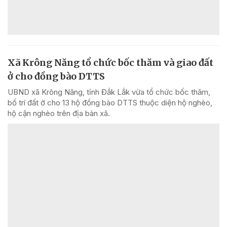
Xã Krông Năng tổ chức bốc thăm và giao đất
ở cho đồng bào DTTS
UBND xã Krông Năng, tỉnh Đắk Lắk vừa tổ chức bốc thăm,
bố trí đất ở cho 13 hộ đồng bào DTTS thuộc diện hộ nghèo,
hộ cận nghèo trên địa bàn xã.