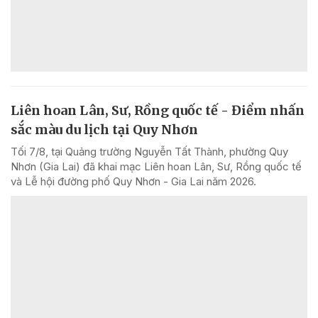
Liên hoan Lân, Sư, Rồng quốc tế - Điểm nhấn
sắc màu du lịch tại Quy Nhơn
Tối 7/8, tại Quảng trường Nguyễn Tất Thành, phường Quy
Nhơn (Gia Lai) đã khai mạc Liên hoan Lân, Sư, Rồng quốc tế
và Lễ hội đường phố Quy Nhơn - Gia Lai năm 2026.