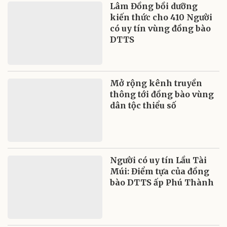
Lâm Đồng bồi dưỡng
kiến thức cho 410 Người
có uy tín vùng đồng bào
DTTS
Mở rộng kênh truyền
thông tới đồng bào vùng
dân tộc thiểu số
Người có uy tín Lầu Tài
Múi: Điểm tựa của đồng
bào DTTS ấp Phú Thành