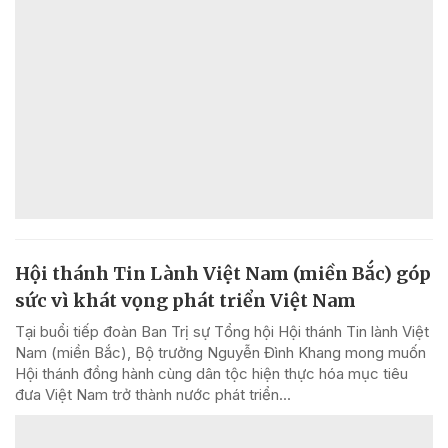
Hội thánh Tin Lành Việt Nam (miền Bắc) góp
sức vì khát vọng phát triển Việt Nam
Tại buổi tiếp đoàn Ban Trị sự Tổng hội Hội thánh Tin lành Việt
Nam (miền Bắc), Bộ trưởng Nguyễn Đình Khang mong muốn
Hội thánh đồng hành cùng dân tộc hiện thực hóa mục tiêu
đưa Việt Nam trở thành nước phát triển...