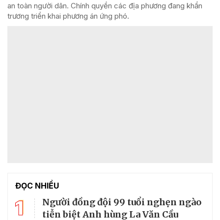
an toàn người dân. Chính quyền các địa phương đang khẩn
trương triển khai phương án ứng phó.
ĐỌC NHIỀU
1
Người đồng đội 99 tuổi nghẹn ngào
tiễn biệt Anh hùng La Văn Cầu