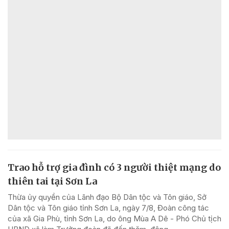
Trao hỗ trợ gia đình có 3 người thiệt mạng do
thiên tai tại Sơn La
Thừa ủy quyền của Lãnh đạo Bộ Dân tộc và Tôn giáo, Sở
Dân tộc và Tôn giáo tỉnh Sơn La, ngày 7/8, Đoàn công tác
của xã Gia Phù, tỉnh Sơn La, do ông Mùa A Dê - Phó Chủ tịch