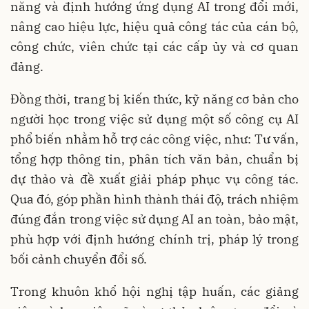
năng và định hướng ứng dụng AI trong đổi mới,
nâng cao hiệu lực, hiệu quả công tác của cán bộ,
công chức, viên chức tại các cấp ủy và cơ quan
đảng.
Đồng thời, trang bị kiến thức, kỹ năng cơ bản cho
người học trong việc sử dụng một số công cụ AI
phổ biến nhằm hỗ trợ các công việc, như: Tư vấn,
tổng hợp thông tin, phân tích văn bản, chuẩn bị
dự thảo và đề xuất giải pháp phục vụ công tác.
Qua đó, góp phần hình thành thái độ, trách nhiệm
đúng đắn trong việc sử dụng AI an toàn, bảo mật,
phù hợp với định hướng chính trị, pháp lý trong
bối cảnh chuyển đổi số.
Trong khuôn khổ hội nghị tập huấn, các giảng