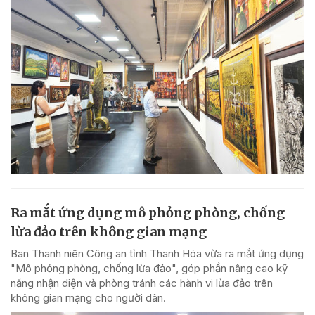
Ra mắt ứng dụng mô phỏng phòng, chống
lừa đảo trên không gian mạng
Ban Thanh niên Công an tỉnh Thanh Hóa vừa ra mắt ứng dụng
"Mô phỏng phòng, chống lừa đảo", góp phần nâng cao kỹ
năng nhận diện và phòng tránh các hành vi lừa đảo trên
không gian mạng cho người dân.