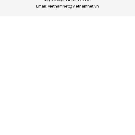
Email: vietnamnet@vietnamnet.vn