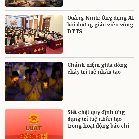
Quảng Ninh: Ứng dụng AI
bồi dưỡng giáo viên vùng
DTTS
Chánh niệm giữa dòng
chảy trí tuệ nhân tạo
Siết chặt quy định ứng
dụng trí tuệ nhân tạo
trong hoạt động báo chí