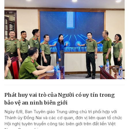
Phát huy vai trò của Người có uy tín trong
bảo vệ an ninh biên giới
Ngày 6/8, Ban Tuyên giáo Trung ương chủ trì phối hợp với
Thành ủy Đồng Nai và các cơ quan, đơn vị liên quan tổ chức
Hội nghị tuyên truyền công tác biên giới trên đất liền Việt