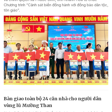
Chương trình “Cảnh sát biển đồng hành với đồng bào dân tộc,
tôn giáo”.
Bàn giao toàn bộ 24 căn nhà cho người dân
vùng lũ Mường Than