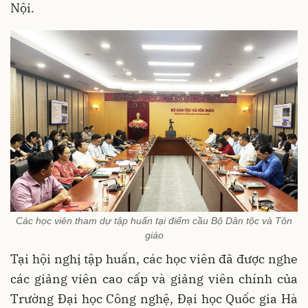
Nội.
Các học viên tham dự tập huấn tại điểm cầu Bộ Dân tộc và Tôn
giáo
Tại hội nghị tập huấn, các học viên đã được nghe
các giảng viên cao cấp và giảng viên chính của
Trường Đại học Công nghệ, Đại học Quốc gia Hà