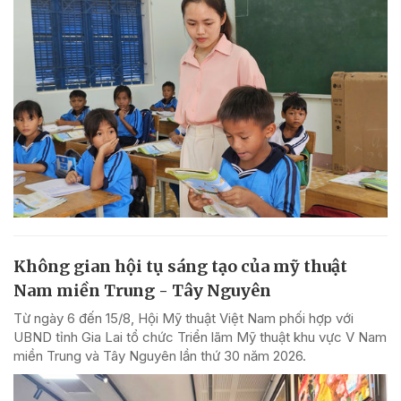
Không gian hội tụ sáng tạo của mỹ thuật
Nam miền Trung - Tây Nguyên
Từ ngày 6 đến 15/8, Hội Mỹ thuật Việt Nam phối hợp với
UBND tỉnh Gia Lai tổ chức Triển lãm Mỹ thuật khu vực V Nam
miền Trung và Tây Nguyên lần thứ 30 năm 2026.