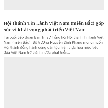
Hội thánh Tin Lành Việt Nam (miền Bắc) góp
sức vì khát vọng phát triển Việt Nam
Tại buổi tiếp đoàn Ban Trị sự Tổng hội Hội thánh Tin lành Việt
Nam (miền Bắc), Bộ trưởng Nguyễn Đình Khang mong muốn
Hội thánh đồng hành cùng dân tộc hiện thực hóa mục tiêu
đưa Việt Nam trở thành nước phát triển...