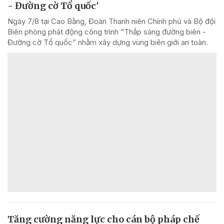
- Đường cờ Tổ quốc'
Ngày 7/8 tại Cao Bằng, Đoàn Thanh niên Chính phủ và Bộ đội
Biên phòng phát động công trình “Thắp sáng đường biên -
Đường cờ Tổ quốc” nhằm xây dựng vùng biên giới an toàn.
Tăng cường năng lực cho cán bộ pháp chế