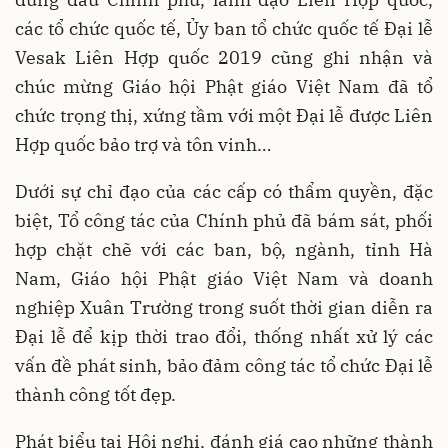
các tổ chức quốc tế, Ủy ban tổ chức quốc tế Đại lễ
Vesak Liên Hợp quốc 2019 cũng ghi nhận và
chúc mừng Giáo hội Phật giáo Việt Nam đã tổ
chức trọng thị, xứng tầm với một Đại lễ được Liên
Hợp quốc bảo trợ và tôn vinh…
Dưới sự chỉ đạo của các cấp có thẩm quyền, đặc
biệt, Tổ công tác của Chính phủ đã bám sát, phối
hợp chặt chẽ với các ban, bộ, ngành, tỉnh Hà
Nam, Giáo hội Phật giáo Việt Nam và doanh
nghiệp Xuân Trường trong suốt thời gian diễn ra
Đại lễ để kịp thời trao đổi, thống nhất xử lý các
vấn đề phát sinh, bảo đảm công tác tổ chức Đại lễ
thành công tốt đẹp.
Phát biểu tại Hội nghị, đánh giá cao những thành