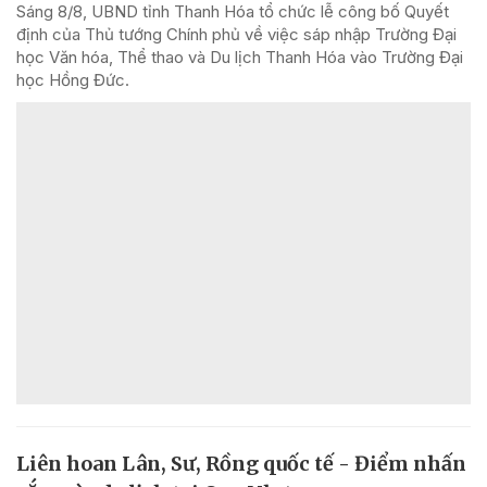
Sáng 8/8, UBND tỉnh Thanh Hóa tổ chức lễ công bố Quyết
định của Thủ tướng Chính phủ về việc sáp nhập Trường Đại
học Văn hóa, Thể thao và Du lịch Thanh Hóa vào Trường Đại
học Hồng Đức.
Liên hoan Lân, Sư, Rồng quốc tế - Điểm nhấn