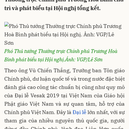
trì và phát biểu tại Hội nghị tổng kết.
Phó Thủ tướng Thường trực Chính phủ Trương Hoà
Bình phát biểu tại Hội nghị.
Ảnh: VGP/Lê Sơn
Theo ông Vũ Chiến Thắng, Trưởng ban Tôn giáo
Chính phủ, dư luận quốc tế và trong nước đặc biệt
đánh giá cao công tác chuẩn bị cũng như quy mô
của Đại lễ Vesak 2019 tại Việt Nam của Giáo hội
Phật giáo Việt Nam và sự quan tâm, hỗ trợ của
Chính phủ Việt Nam. Đây là
Đại lễ
lớn nhất, với sự
tham gia của nhiều nguyên thủ quốc gia, người
đứng đầu Chính phủ, lãnh đạo Liên Hợp quốc,