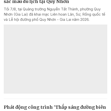
sắc màu du lịch tại Quy Nhơn
Tối 7/8, tại Quảng trường Nguyễn Tất Thành, phường Quy
Nhơn (Gia Lai) đã khai mạc Liên hoan Lân, Sư, Rồng quốc tế
và Lễ hội đường phố Quy Nhơn - Gia Lai năm 2026.
Phát động công trình 'Thắp sáng đường biên