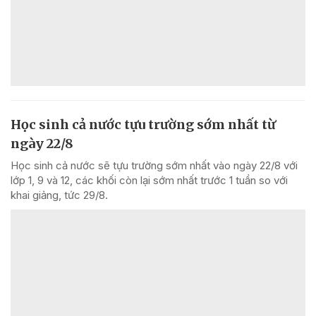
Học sinh cả nước tựu trường sớm nhất từ
ngày 22/8
Học sinh cả nước sẽ tựu trường sớm nhất vào ngày 22/8 với
lớp 1, 9 và 12, các khối còn lại sớm nhất trước 1 tuần so với
khai giảng, tức 29/8.