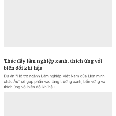
Thúc đẩy lâm nghiệp xanh, thích ứng với
biến đổi khí hậu
Dự án "Hỗ trợ ngành Lâm nghiệp Việt Nam của Liên minh
châu Âu" sẽ góp phần vào tăng trưởng xanh, bền vững và
thích ứng với biến đổi khí hậu.