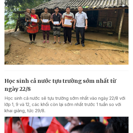
Học sinh cả nước tựu trường sớm nhất từ
ngày 22/8
Học sinh cả nước sẽ tựu trường sớm nhất vào ngày 22/8 với
lớp 1, 9 và 12, các khối còn lại sớm nhất trước 1 tuần so với
khai giảng, tức 29/8.