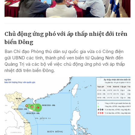
Chủ động ứng phó với áp thấp nhiệt đới trên
biển Đông
Ban Chỉ đạo Phòng thủ dân sự quốc gia vừa có Công điện
gửi UBND các tỉnh, thành phố ven biển từ Quảng Ninh đến
Quảng Trị và các bộ về việc chủ động ứng phó với áp thấp
nhiệt đới trên biển Đông.