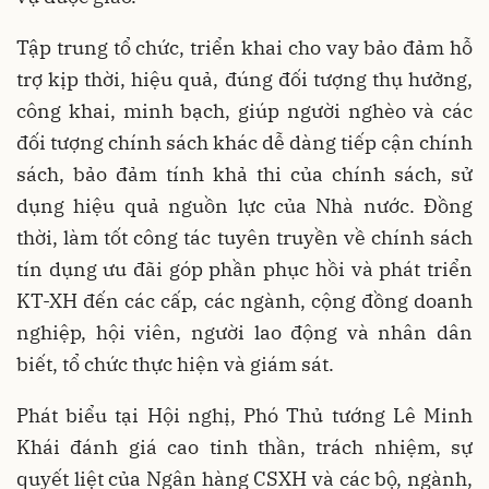
Tập trung tổ chức, triển khai cho vay bảo đảm hỗ
trợ kịp thời, hiệu quả, đúng đối tượng thụ hưởng,
công khai, minh bạch, giúp người nghèo và các
đối tượng chính sách khác dễ dàng tiếp cận chính
sách, bảo đảm tính khả thi của chính sách, sử
dụng hiệu quả nguồn lực của Nhà nước. Đồng
thời, làm tốt công tác tuyên truyền về chính sách
tín dụng ưu đãi góp phần phục hồi và phát triển
KT-XH đến các cấp, các ngành, cộng đồng doanh
nghiệp, hội viên, người lao động và nhân dân
biết, tổ chức thực hiện và giám sát.
Phát biểu tại Hội nghị, Phó Thủ tướng Lê Minh
Khái đánh giá cao tinh thần, trách nhiệm, sự
quyết liệt của Ngân hàng CSXH và các bộ, ngành,