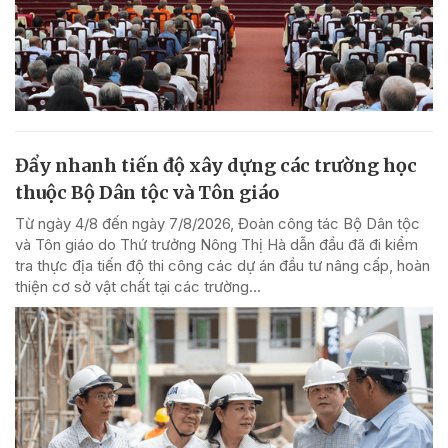
Đẩy nhanh tiến độ xây dựng các trường học
thuộc Bộ Dân tộc và Tôn giáo
Từ ngày 4/8 đến ngày 7/8/2026, Đoàn công tác Bộ Dân tộc
và Tôn giáo do Thứ trưởng Nông Thị Hà dẫn đầu đã đi kiểm
tra thực địa tiến độ thi công các dự án đầu tư nâng cấp, hoàn
thiện cơ sở vật chất tại các trường...