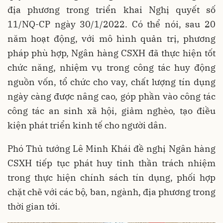
địa phương trong triển khai Nghị quyết số
11/NQ-CP ngày 30/1/2022. Có thể nói, sau 20
năm hoạt động, với mô hình quản trị, phương
pháp phù hợp, Ngân hàng CSXH đã thực hiện tốt
chức năng, nhiệm vụ trong công tác huy động
nguồn vốn, tổ chức cho vay, chất lượng tín dụng
ngày càng được nâng cao, góp phần vào công tác
công tác an sinh xã hội, giảm nghèo, tạo điều
kiện phát triển kinh tế cho người dân.
Phó Thủ tướng Lê Minh Khái đề nghị Ngân hàng
CSXH tiếp tục phát huy tinh thần trách nhiệm
trong thực hiện chính sách tín dụng, phối hợp
chặt chẽ với các bộ, ban, ngành, địa phương trong
thời gian tới.