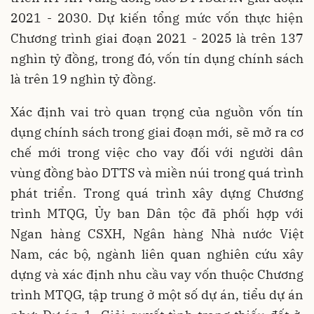
2021 - 2030. Dự kiến tổng mức vốn thực hiện
Chương trình giai đoạn 2021 - 2025 là trên 137
nghìn tỷ đồng, trong đó, vốn tín dụng chính sách
là trên 19 nghìn tỷ đồng.
Xác định vai trò quan trọng của nguồn vốn tín
dụng chính sách trong giai đoạn mới, sẽ mở ra cơ
chế mới trong việc cho vay đối với người dân
vùng đồng bào DTTS và miền núi trong quá trình
phát triển. Trong quá trình xây dựng Chương
trình MTQG, Ủy ban Dân tộc đã phối hợp với
Ngan hàng CSXH, Ngân hàng Nhà nước Việt
Nam, các bộ, ngành liên quan nghiên cứu xây
dựng và xác định nhu cầu vay vốn thuộc Chương
trình MTQG, tập trung ở một số dự án, tiểu dự án