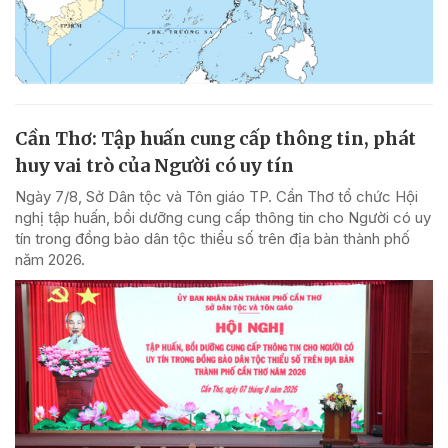
Cần Thơ: Tập huấn cung cấp thông tin, phát
huy vai trò của Người có uy tín
Ngày 7/8, Sở Dân tộc và Tôn giáo TP. Cần Thơ tổ chức Hội
nghị tập huấn, bồi dưỡng cung cấp thông tin cho Người có uy
tín trong đồng bào dân tộc thiểu số trên địa bàn thành phố
năm 2026.