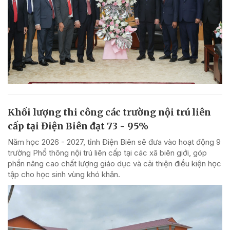
Khối lượng thi công các trường nội trú liên
cấp tại Điện Biên đạt 73 - 95%
Năm học 2026 - 2027, tỉnh Điện Biên sẽ đưa vào hoạt động 9
trường Phổ thông nội trú liên cấp tại các xã biên giới, góp
phần nâng cao chất lượng giáo dục và cải thiện điều kiện học
tập cho học sinh vùng khó khăn.