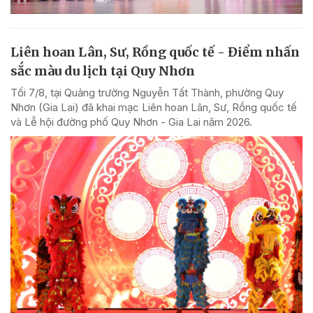
Liên hoan Lân, Sư, Rồng quốc tế - Điểm nhấn
sắc màu du lịch tại Quy Nhơn
Tối 7/8, tại Quảng trường Nguyễn Tất Thành, phường Quy
Nhơn (Gia Lai) đã khai mạc Liên hoan Lân, Sư, Rồng quốc tế
và Lễ hội đường phố Quy Nhơn - Gia Lai năm 2026.