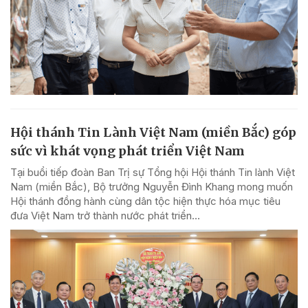
Hội thánh Tin Lành Việt Nam (miền Bắc) góp
sức vì khát vọng phát triển Việt Nam
Tại buổi tiếp đoàn Ban Trị sự Tổng hội Hội thánh Tin lành Việt
Nam (miền Bắc), Bộ trưởng Nguyễn Đình Khang mong muốn
Hội thánh đồng hành cùng dân tộc hiện thực hóa mục tiêu
đưa Việt Nam trở thành nước phát triển...