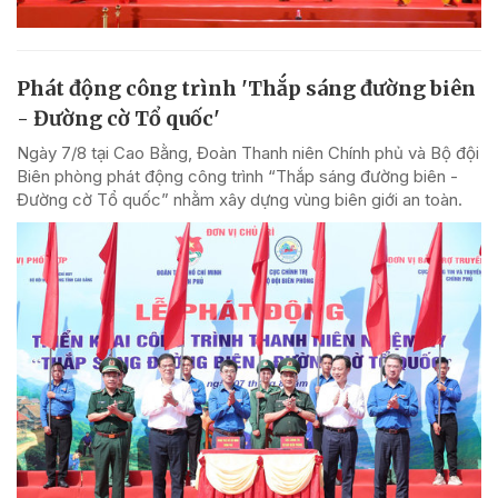
Phát động công trình 'Thắp sáng đường biên
- Đường cờ Tổ quốc'
Ngày 7/8 tại Cao Bằng, Đoàn Thanh niên Chính phủ và Bộ đội
Biên phòng phát động công trình “Thắp sáng đường biên -
Đường cờ Tổ quốc” nhằm xây dựng vùng biên giới an toàn.