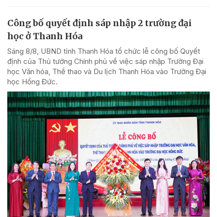
Công bố quyết định sáp nhập 2 trường đại
học ở Thanh Hóa
Sáng 8/8, UBND tỉnh Thanh Hóa tổ chức lễ công bố Quyết
định của Thủ tướng Chính phủ về việc sáp nhập Trường Đại
học Văn hóa, Thể thao và Du lịch Thanh Hóa vào Trường Đại
học Hồng Đức.