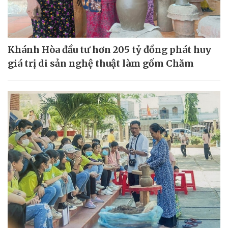
Khánh Hòa đầu tư hơn 205 tỷ đồng phát huy
giá trị di sản nghệ thuật làm gốm Chăm