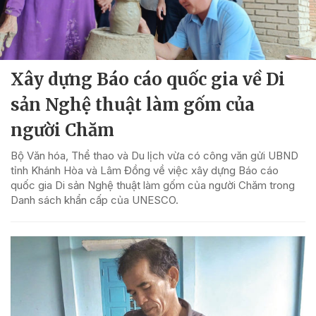
Xây dựng Báo cáo quốc gia về Di
sản Nghệ thuật làm gốm của
người Chăm
Bộ Văn hóa, Thể thao và Du lịch vừa có công văn gửi UBND
tỉnh Khánh Hòa và Lâm Đồng về việc xây dựng Báo cáo
quốc gia Di sản Nghệ thuật làm gốm của người Chăm trong
Danh sách khẩn cấp của UNESCO.