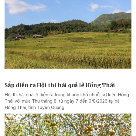
Sắp diễn ra Hội thi hái quả lê Hồng Thái
Hội thi hái quả lê diễn ra trong khuôn khổ chuỗi sự kiện Hồng
Thái với mùa Thu tháng 8, từ ngày 7 đến 9/8/2026 tại xã
Hồng Thái, tỉnh Tuyên Quang.