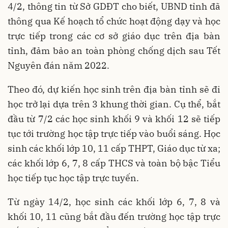
4/2, thông tin từ Sở GDĐT cho biết, UBND tỉnh đã
thông qua Kế hoạch tổ chức hoạt động dạy và học
trực tiếp trong các cơ sở giáo dục trên địa bàn
tỉnh, đảm bảo an toàn phòng chống dịch sau Tết
Nguyên đán năm 2022.
Theo đó, dự kiến học sinh trên địa bàn tỉnh sẽ đi
học trở lại dựa trên 3 khung thời gian. Cụ thể, bắt
đầu từ 7/2 các học sinh khối 9 và khối 12 sẽ tiếp
tục tới trường học tập trực tiếp vào buổi sáng. Học
sinh các khối lớp 10, 11 cấp THPT, Giáo dục từ xa;
các khối lớp 6, 7, 8 cấp THCS và toàn bộ bậc Tiểu
học tiếp tục học tập trực tuyến.
Từ ngày 14/2, học sinh các khối lớp 6, 7, 8 và
khối 10, 11 cũng bắt đầu đến trường học tập trực