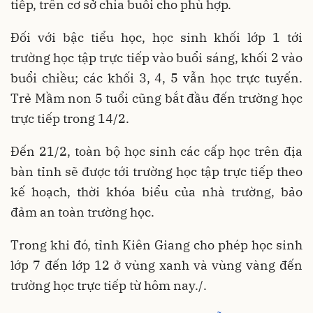
tiếp, trên cơ sở chia buổi cho phù hợp.
Đối với bậc tiểu học, học sinh khối lớp 1 tới
trường học tập trực tiếp vào buổi sáng, khối 2 vào
buổi chiều; các khối 3, 4, 5 vẫn học trực tuyến.
Trẻ Mầm non 5 tuổi cũng bắt đầu đến trường học
trực tiếp trong 14/2.
Đến 21/2, toàn bộ học sinh các cấp học trên địa
bàn tỉnh sẽ được tới trường học tập trực tiếp theo
kế hoạch, thời khóa biểu của nhà trường, bảo
đảm an toàn trường học.
Trong khi đó, tỉnh Kiên Giang cho phép học sinh
lớp 7 đến lớp 12 ở vùng xanh và vùng vàng đến
trường học trực tiếp từ hôm nay./.