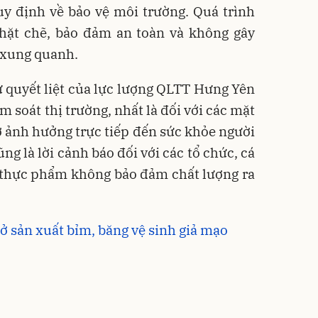
y định về bảo vệ môi trường. Quá trình
chặt chẽ, bảo đảm an toàn và không gây
 xung quanh.
sự quyết liệt của lực lượng QLTT Hưng Yên
m soát thị trường, nhất là đối với các mặt
 ảnh hưởng trực tiếp đến sức khỏe người
ng là lời cảnh báo đối với các tổ chức, cá
 thực phẩm không bảo đảm chất lượng ra
ở sản xuất bỉm, băng vệ sinh giả mạo