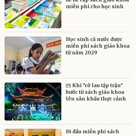
miễn phí cho học sinh
Học sinh cả nước được
miễn phí sách giáo khoa
từ năm 2029
Khi "cờ lau tập trận"
bước từ sách giáo khoa
lên sân khấu thực cảnh
Đi đầu miễn phí sách