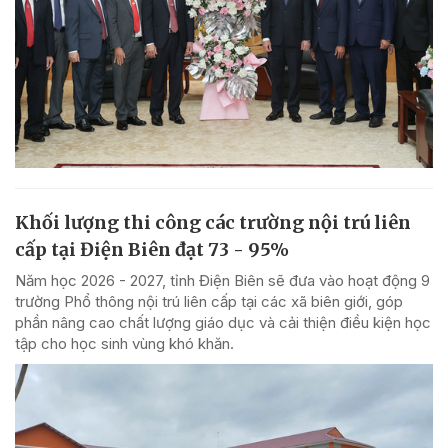
Khối lượng thi công các trường nội trú liên
cấp tại Điện Biên đạt 73 - 95%
Năm học 2026 - 2027, tỉnh Điện Biên sẽ đưa vào hoạt động 9
trường Phổ thông nội trú liên cấp tại các xã biên giới, góp
phần nâng cao chất lượng giáo dục và cải thiện điều kiện học
tập cho học sinh vùng khó khăn.