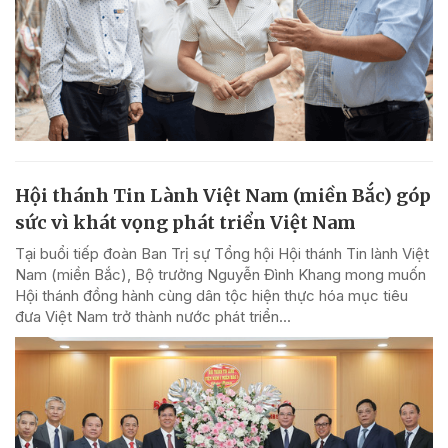
Hội thánh Tin Lành Việt Nam (miền Bắc) góp
sức vì khát vọng phát triển Việt Nam
Tại buổi tiếp đoàn Ban Trị sự Tổng hội Hội thánh Tin lành Việt
Nam (miền Bắc), Bộ trưởng Nguyễn Đình Khang mong muốn
Hội thánh đồng hành cùng dân tộc hiện thực hóa mục tiêu
đưa Việt Nam trở thành nước phát triển...