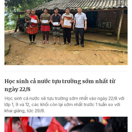
Học sinh cả nước tựu trường sớm nhất từ
ngày 22/8
Học sinh cả nước sẽ tựu trường sớm nhất vào ngày 22/8 với
lớp 1, 9 và 12, các khối còn lại sớm nhất trước 1 tuần so với
khai giảng, tức 29/8.