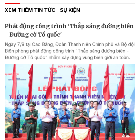
XEM THÊM TIN TỨC - SỰ KIỆN
Phát động công trình 'Thắp sáng đường biên
- Đường cờ Tổ quốc'
Ngày 7/8 tại Cao Bằng, Đoàn Thanh niên Chính phủ và Bộ đội
Biên phòng phát động công trình “Thắp sáng đường biên -
Đường cờ Tổ quốc” nhằm xây dựng vùng biên giới an toàn.