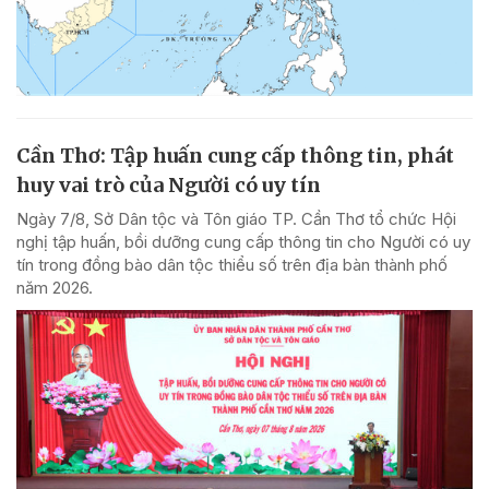
Cần Thơ: Tập huấn cung cấp thông tin, phát
huy vai trò của Người có uy tín
Ngày 7/8, Sở Dân tộc và Tôn giáo TP. Cần Thơ tổ chức Hội
nghị tập huấn, bồi dưỡng cung cấp thông tin cho Người có uy
tín trong đồng bào dân tộc thiểu số trên địa bàn thành phố
năm 2026.