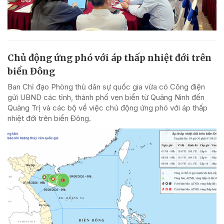
Chủ động ứng phó với áp thấp nhiệt đới trên
biển Đông
Ban Chỉ đạo Phòng thủ dân sự quốc gia vừa có Công điện
gửi UBND các tỉnh, thành phố ven biển từ Quảng Ninh đến
Quảng Trị và các bộ về việc chủ động ứng phó với áp thấp
nhiệt đới trên biển Đông.