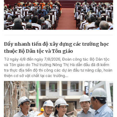
Đẩy nhanh tiến độ xây dựng các trường học
thuộc Bộ Dân tộc và Tôn giáo
Từ ngày 4/8 đến ngày 7/8/2026, Đoàn công tác Bộ Dân tộc
và Tôn giáo do Thứ trưởng Nông Thị Hà dẫn đầu đã đi kiểm
tra thực địa tiến độ thi công các dự án đầu tư nâng cấp, hoàn
thiện cơ sở vật chất tại các trường...