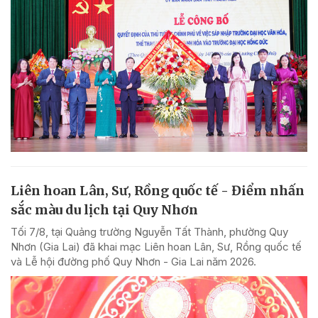
Liên hoan Lân, Sư, Rồng quốc tế - Điểm nhấn
sắc màu du lịch tại Quy Nhơn
Tối 7/8, tại Quảng trường Nguyễn Tất Thành, phường Quy
Nhơn (Gia Lai) đã khai mạc Liên hoan Lân, Sư, Rồng quốc tế
và Lễ hội đường phố Quy Nhơn - Gia Lai năm 2026.