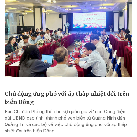
Chủ động ứng phó với áp thấp nhiệt đới trên
biển Đông
Ban Chỉ đạo Phòng thủ dân sự quốc gia vừa có Công điện
gửi UBND các tỉnh, thành phố ven biển từ Quảng Ninh đến
Quảng Trị và các bộ về việc chủ động ứng phó với áp thấp
nhiệt đới trên biển Đông.