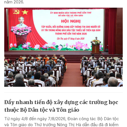
năm 2026.
Đẩy nhanh tiến độ xây dựng các trường học
thuộc Bộ Dân tộc và Tôn giáo
Từ ngày 4/8 đến ngày 7/8/2026, Đoàn công tác Bộ Dân tộc
và Tôn giáo do Thứ trưởng Nông Thị Hà dẫn đầu đã đi kiểm