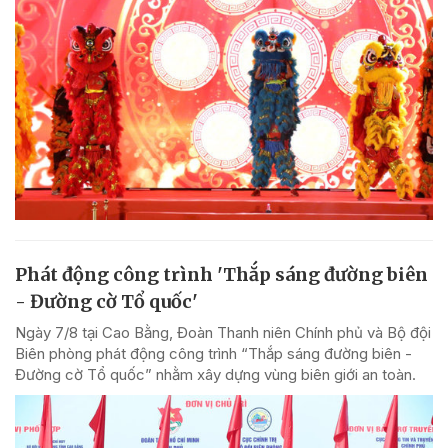
Phát động công trình 'Thắp sáng đường biên
- Đường cờ Tổ quốc'
Ngày 7/8 tại Cao Bằng, Đoàn Thanh niên Chính phủ và Bộ đội
Biên phòng phát động công trình “Thắp sáng đường biên -
Đường cờ Tổ quốc” nhằm xây dựng vùng biên giới an toàn.