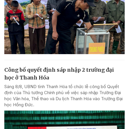
Công bố quyết định sáp nhập 2 trường đại
học ở Thanh Hóa
Sáng 8/8, UBND tỉnh Thanh Hóa tổ chức lễ công bố Quyết
định của Thủ tướng Chính phủ về việc sáp nhập Trường Đại
học Văn hóa, Thể thao và Du lịch Thanh Hóa vào Trường Đại
học Hồng Đức.