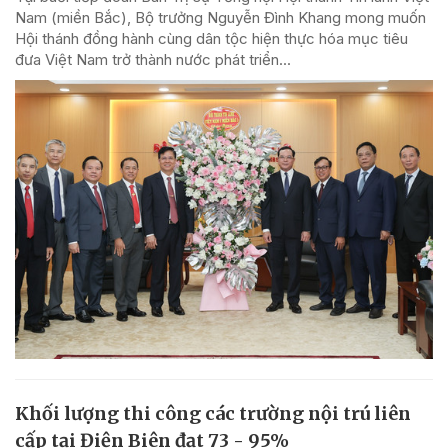
Nam (miền Bắc), Bộ trưởng Nguyễn Đình Khang mong muốn
Hội thánh đồng hành cùng dân tộc hiện thực hóa mục tiêu
đưa Việt Nam trở thành nước phát triển...
Khối lượng thi công các trường nội trú liên
cấp tại Điện Biên đạt 73 - 95%