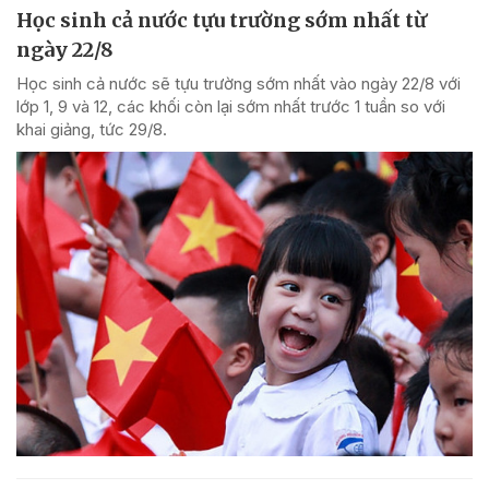
Học sinh cả nước tựu trường sớm nhất từ
ngày 22/8
Học sinh cả nước sẽ tựu trường sớm nhất vào ngày 22/8 với
lớp 1, 9 và 12, các khối còn lại sớm nhất trước 1 tuần so với
khai giảng, tức 29/8.