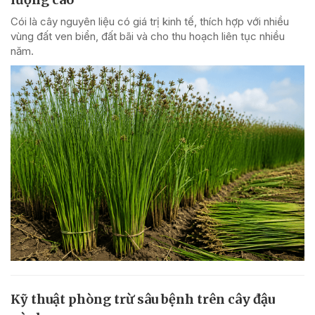
Cói là cây nguyên liệu có giá trị kinh tế, thích hợp với nhiều
vùng đất ven biển, đất bãi và cho thu hoạch liên tục nhiều
năm.
Kỹ thuật phòng trừ sâu bệnh trên cây đậu