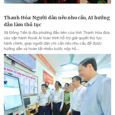
Thanh Hóa: Người dân nêu nhu cầu, AI hướng
dẫn làm thủ tục
Xã Đồng Tiến là địa phương đầu tiên của tỉnh Thanh Hóa đưa
vào vận hành Kiosk AI toàn trình hỗ trợ giải quyết thủ tục
hành chính, giúp người dân chỉ cần nêu nhu cầu để được
hướng dẫn và hoàn tất nhiều bước nộp hồ...