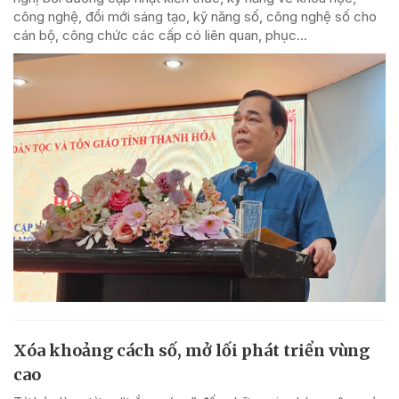
công nghệ, đổi mới sáng tạo, kỹ năng số, công nghệ số cho
cán bộ, công chức các cấp có liên quan, phục...
Xóa khoảng cách số, mở lối phát triển vùng
cao