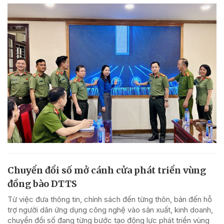
Chuyển đổi số mở cánh cửa phát triển vùng
đồng bào DTTS
Từ việc đưa thông tin, chính sách đến từng thôn, bản đến hỗ
trợ người dân ứng dụng công nghệ vào sản xuất, kinh doanh,
chuyển đổi số đang từng bước tạo động lực phát triển vùng