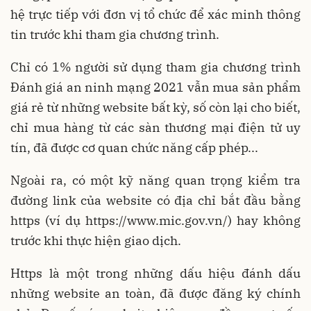
hệ trực tiếp với đơn vị tổ chức để xác minh thông
tin trước khi tham gia chương trình.
Chỉ có 1% người sử dụng tham gia chương trình
Đánh giá an ninh mạng 2021 vẫn mua sản phẩm
giá rẻ từ những website bất kỳ, số còn lại cho biết,
chỉ mua hàng từ các sàn thương mại điện tử uy
tín, đã được cơ quan chức năng cấp phép...
Ngoài ra, có một kỹ năng quan trọng kiểm tra
đường link của website có địa chỉ bắt đầu bằng
https (ví dụ https://www.mic.gov.vn/) hay không
trước khi thực hiện giao dịch.
Https là một trong những dấu hiệu đánh dấu
những website an toàn, đã được đăng ký chính