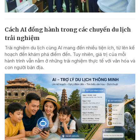
Cách AI đồng hành trong các chuyến du lịch
trải nghiệm
Trải nghiệm du lịch cùng AI mang đến nhiều tiện ích, từ lên kế
hoạch đến khám phá điểm đến. Tuy nhiên, giá trị của mỗi
hành trình vẫn nằm ở những trải nghiệm thực tế với văn hóa và
con người bản địa.