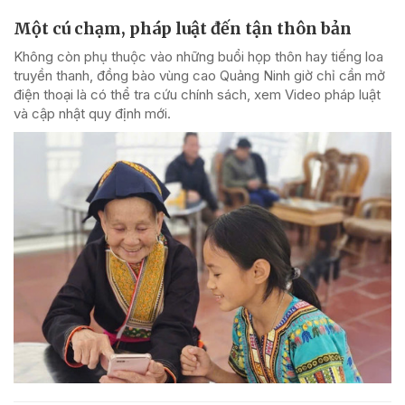
Một cú chạm, pháp luật đến tận thôn bản
Không còn phụ thuộc vào những buổi họp thôn hay tiếng loa
truyền thanh, đồng bào vùng cao Quảng Ninh giờ chỉ cần mở
điện thoại là có thể tra cứu chính sách, xem Video pháp luật
và cập nhật quy định mới.