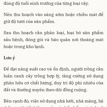
đúng độ tuổi sinh trưởng của từng loại cây.
Nên thu hoạch vào sáng sớm hoặc chiều mát để
giữ độ tươi của sản phẩm.
Sau thu hoạch cần phân loại, loại bỏ sản phẩm
sâu bệnh, đóng gói và bảo quản nơi thoáng mát
hoặc trong kho lạnh.
Lưu ý
Để đạt năng suất cao và ổn định, người trồng cần
luân canh cây trồng hợp lý, tăng cường sử dụng
phân hữu cơ chất lượng, duy trì độ phì nhiêu của
đất và thường xuyên theo dõi đồng ruộng.
Bên cạnh đó, việc sử dụng nhà lưới, nhà màng, hệ