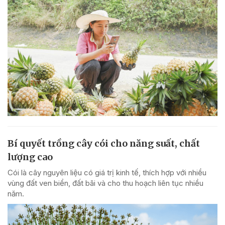
Bí quyết trồng cây cói cho năng suất, chất
lượng cao
Cói là cây nguyên liệu có giá trị kinh tế, thích hợp với nhiều
vùng đất ven biển, đất bãi và cho thu hoạch liên tục nhiều
năm.