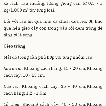
xà lách, rau muống, lượng giống cần từ 0,5 - 1
kg/1.000 m² tùy từng loại.
Đối với rau ăn quả như cà chua, dưa leo, ớt, khổ
qua nên gieo cây con trong bầu rồi đem trồng để
tăng tỷ lệ sống.
Gieo trồng
Mật độ trồng cần phù hợp với từng nhóm rau:
Rau ăn lá
: Khoảng cách hàng: 15 - 20 cm/Khoảng
cách cây: 10 - 15 cm.
Dưa leo
: Khoảng cách cây: 35 - 40 cm/Khoảng
cách hàng: 1,2 - 1,5m.
Cà chua
: Khoảng cách cây: 40 - 50 cm/Khoảng