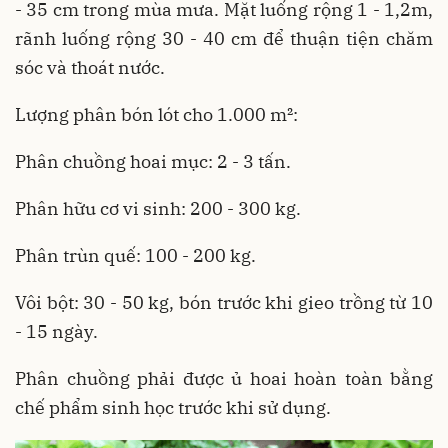
- 35 cm trong mùa mưa. Mặt luống rộng 1 - 1,2m,
rãnh luống rộng 30 - 40 cm để thuận tiện chăm
sóc và thoát nước.
Lượng phân bón lót cho 1.000 m²:
Phân chuồng hoai mục: 2 - 3 tấn.
Phân hữu cơ vi sinh: 200 - 300 kg.
Phân trùn quế: 100 - 200 kg.
Vôi bột: 30 - 50 kg, bón trước khi gieo trồng từ 10
- 15 ngày.
Phân chuồng phải được ủ hoai hoàn toàn bằng
chế phẩm sinh học trước khi sử dụng.