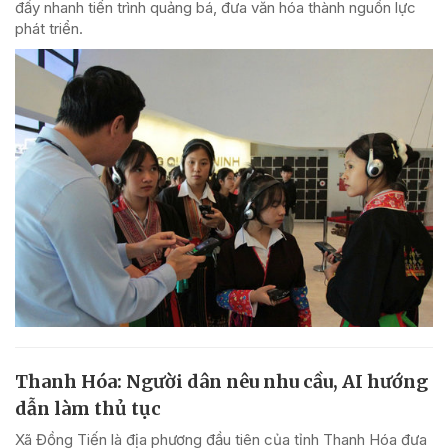
đẩy nhanh tiến trình quảng bá, đưa văn hóa thành nguồn lực
phát triển.
Thanh Hóa: Người dân nêu nhu cầu, AI hướng
dẫn làm thủ tục
Xã Đồng Tiến là địa phương đầu tiên của tỉnh Thanh Hóa đưa