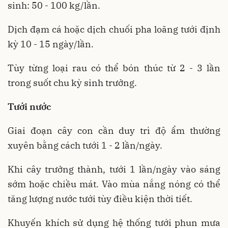
sinh: 50 - 100 kg/lần.
Dịch đạm cá hoặc dịch chuối pha loãng tưới định
kỳ 10 - 15 ngày/lần.
Tùy từng loại rau có thể bón thúc từ 2 - 3 lần
trong suốt chu kỳ sinh trưởng.
Tưới nước
Giai đoạn cây con cần duy trì độ ẩm thường
xuyên bằng cách tưới 1 - 2 lần/ngày.
Khi cây trưởng thành, tưới 1 lần/ngày vào sáng
sớm hoặc chiều mát. Vào mùa nắng nóng có thể
tăng lượng nước tưới tùy điều kiện thời tiết.
Khuyến khích sử dụng hệ thống tưới phun mưa