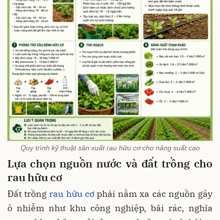
Quy trình kỹ thuật sản xuất rau hữu cơ cho năng suất cao
Lựa chọn nguồn nước và đất trồng cho
rau hữu cơ
Đất trồng
rau hữu cơ
phải nằm xa các nguồn gây
ô nhiễm như khu công nghiệp, bãi rác, nghĩa