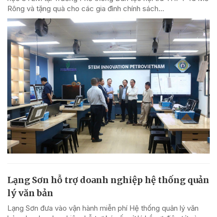
Rông và tặng quà cho các gia đình chính sách...
Lạng Sơn hỗ trợ doanh nghiệp hệ thống quản
lý văn bản
Lạng Sơn đưa vào vận hành miễn phí Hệ thống quản lý văn