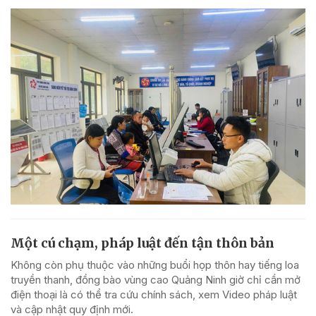
Một cú chạm, pháp luật đến tận thôn bản
Không còn phụ thuộc vào những buổi họp thôn hay tiếng loa
truyền thanh, đồng bào vùng cao Quảng Ninh giờ chỉ cần mở
điện thoại là có thể tra cứu chính sách, xem Video pháp luật
và cập nhật quy định mới.