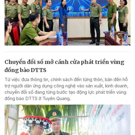
Chuyển đổi số mở cánh cửa phát triển vùng
đồng bào DTTS
Từ việc đưa thông tin, chính sách đến từng thôn, bản đến hỗ
trợ người dân ứng dụng công nghệ vào sản xuất, kinh doanh,
chuyển đổi số đang từng bước tạo động lực phát triển vùng
đồng bào DTTS ở Tuyên Quang.