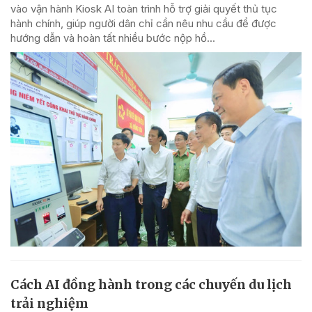
vào vận hành Kiosk AI toàn trình hỗ trợ giải quyết thủ tục
hành chính, giúp người dân chỉ cần nêu nhu cầu để được
hướng dẫn và hoàn tất nhiều bước nộp hồ...
Cách AI đồng hành trong các chuyến du lịch
trải nghiệm