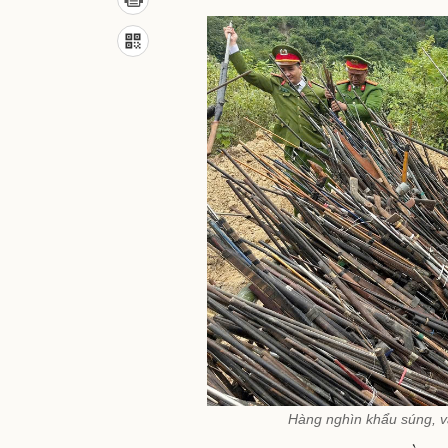
Hàng nghìn khẩu súng, vậ