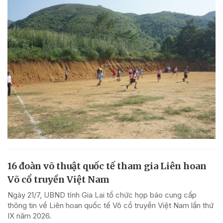
16 đoàn võ thuật quốc tế tham gia Liên hoan
Võ cổ truyền Việt Nam
Ngày 21/7, UBND tỉnh Gia Lai tổ chức họp báo cung cấp
thông tin về Liên hoan quốc tế Võ cổ truyền Việt Nam lần thứ
IX năm 2026.