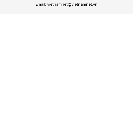
Email: vietnamnet@vietnamnet.vn