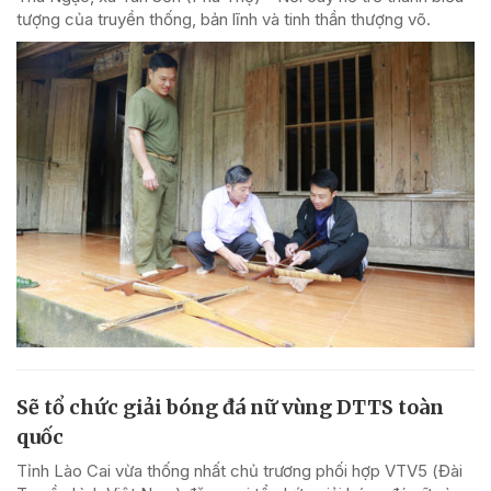
tượng của truyền thống, bản lĩnh và tinh thần thượng võ.
Sẽ tổ chức giải bóng đá nữ vùng DTTS toàn
quốc
Tỉnh Lào Cai vừa thống nhất chủ trương phối hợp VTV5 (Đài