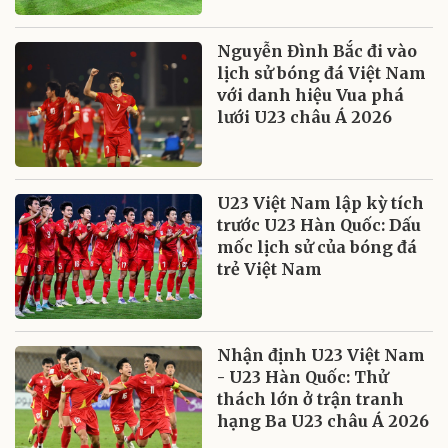
Nguyễn Đình Bắc đi vào
lịch sử bóng đá Việt Nam
với danh hiệu Vua phá
lưới U23 châu Á 2026
U23 Việt Nam lập kỳ tích
trước U23 Hàn Quốc: Dấu
mốc lịch sử của bóng đá
trẻ Việt Nam
Nhận định U23 Việt Nam
- U23 Hàn Quốc: Thử
thách lớn ở trận tranh
hạng Ba U23 châu Á 2026