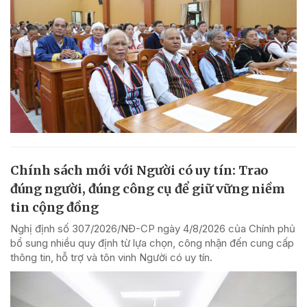
Chính sách mới với Người có uy tín: Trao
đúng người, đúng công cụ để giữ vững niềm
tin cộng đồng
Nghị định số 307/2026/NĐ-CP ngày 4/8/2026 của Chính phủ
bổ sung nhiều quy định từ lựa chọn, công nhận đến cung cấp
thông tin, hỗ trợ và tôn vinh Người có uy tín.