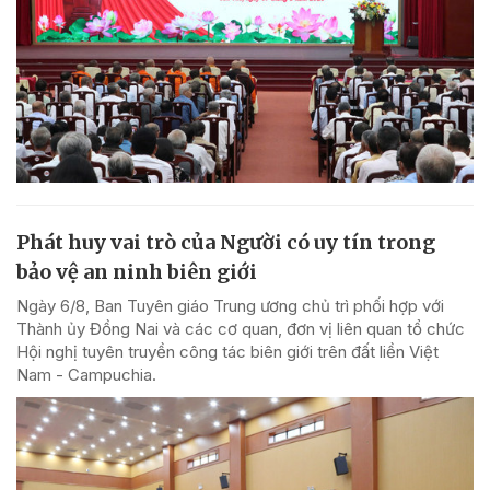
Phát huy vai trò của Người có uy tín trong
bảo vệ an ninh biên giới
Ngày 6/8, Ban Tuyên giáo Trung ương chủ trì phối hợp với
Thành ủy Đồng Nai và các cơ quan, đơn vị liên quan tổ chức
Hội nghị tuyên truyền công tác biên giới trên đất liền Việt
Nam - Campuchia.