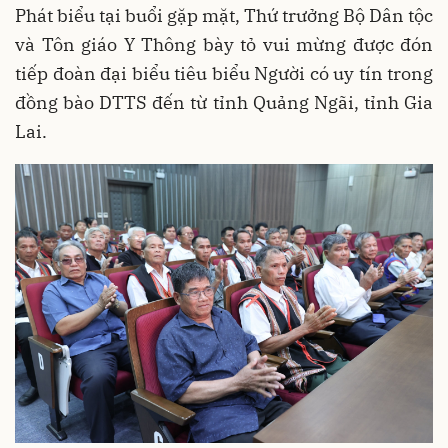
Phát biểu tại buổi gặp mặt, Thứ trưởng Bộ Dân tộc
và Tôn giáo Y Thông bày tỏ vui mừng được đón
tiếp đoàn đại biểu tiêu biểu Người có uy tín trong
đồng bào DTTS đến từ tỉnh Quảng Ngãi, tỉnh Gia
Lai.