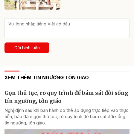
Gửi bình luận
XEM THÊM TÍN NGƯỠNG TÔN GIÁO
Gọn thủ tục, rõ quy trình để bám sát đời sống
tín ngưỡng, tôn giáo
Nghị định sau khi ban hành có thể áp dụng trực tiếp vào thực
tiễn, bảo đảm gọn thủ tục, rõ quy trình để bám sát đời sống
tín ngưỡng, tôn giáo.