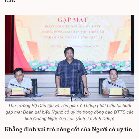
Lai.
Thứ trưởng Bộ Dân tộc và Tôn giáo Y Thông phát biểu tại buổi
gặp mặt Đoàn đại biểu Người có uy tín trong đồng bào DTTS các
tỉnh Quảng Ngãi, Gia Lai. (Ảnh: Lê Anh Dũng)
Khẳng định vai trò nòng cốt của Người có uy tín