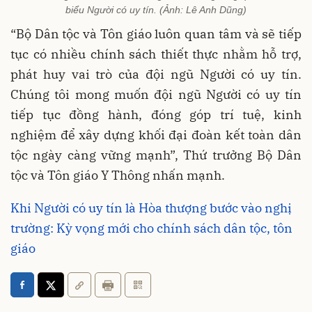
biểu Người có uy tín. (Ảnh: Lê Anh Dũng)
“Bộ Dân tộc và Tôn giáo luôn quan tâm và sẽ tiếp
tục có nhiều chính sách thiết thực nhằm hỗ trợ,
phát huy vai trò của đội ngũ Người có uy tín.
Chúng tôi mong muốn đội ngũ Người có uy tín
tiếp tục đồng hành, đóng góp trí tuệ, kinh
nghiệm để xây dựng khối đại đoàn kết toàn dân
tộc ngày càng vững mạnh”, Thứ trưởng Bộ Dân
tộc và Tôn giáo Y Thông nhấn mạnh.
Khi Người có uy tín là Hòa thượng bước vào nghị
trường: Kỳ vọng mới cho chính sách dân tộc, tôn
giáo