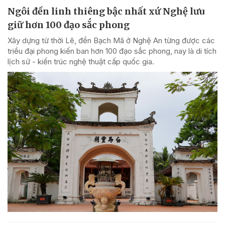
Ngôi đền linh thiêng bậc nhất xứ Nghệ lưu
giữ hơn 100 đạo sắc phong
Xây dựng từ thời Lê, đền Bạch Mã ở Nghệ An từng được các
triều đại phong kiến ban hơn 100 đạo sắc phong, nay là di tích
lịch sử - kiến trúc nghệ thuật cấp quốc gia.