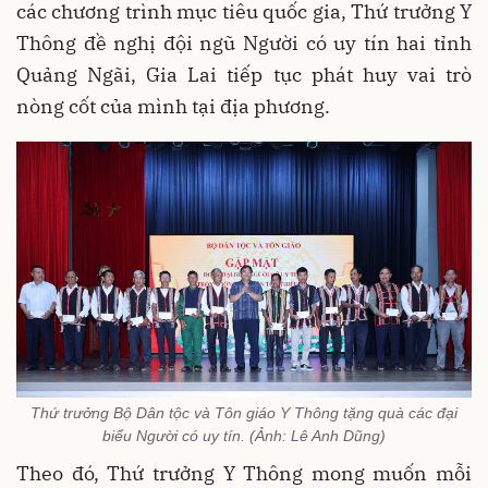
các chương trình mục tiêu quốc gia, Thứ trưởng Y
Thông đề nghị đội ngũ Người có uy tín hai tỉnh
Quảng Ngãi, Gia Lai tiếp tục phát huy vai trò
nòng cốt của mình tại địa phương.
Thứ trưởng Bộ Dân tộc và Tôn giáo Y Thông tặng quà các đại
biểu Người có uy tín. (Ảnh: Lê Anh Dũng)
Theo đó, Thứ trưởng Y Thông mong muốn mỗi