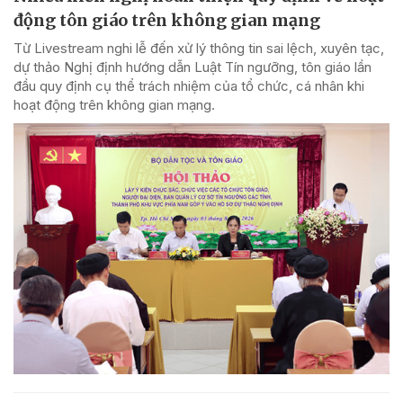
động tôn giáo trên không gian mạng
Từ Livestream nghi lễ đến xử lý thông tin sai lệch, xuyên tạc,
dự thảo Nghị định hướng dẫn Luật Tín ngưỡng, tôn giáo lần
đầu quy định cụ thể trách nhiệm của tổ chức, cá nhân khi
hoạt động trên không gian mạng.