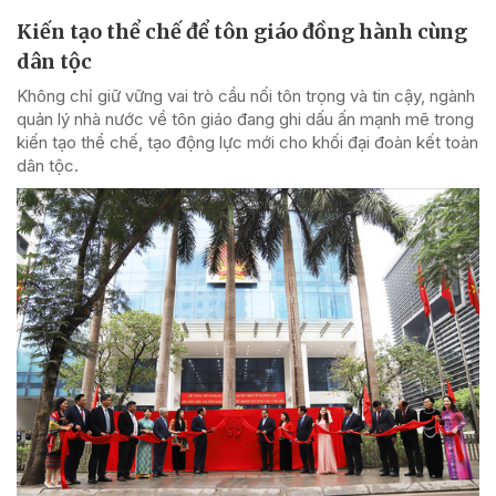
Kiến tạo thể chế để tôn giáo đồng hành cùng
dân tộc
Không chỉ giữ vững vai trò cầu nối tôn trọng và tin cậy, ngành
quản lý nhà nước về tôn giáo đang ghi dấu ấn mạnh mẽ trong
kiến tạo thể chế, tạo động lực mới cho khối đại đoàn kết toàn
dân tộc.