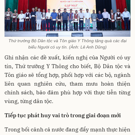
Thứ trưởng Bộ Dân tộc và Tôn giáo Y Thông tặng quà các đại
biểu Người có uy tín. (Ảnh: Lê Anh Dũng)
Ghi nhận các đề xuất, kiến nghị của Người có uy
tín, Thứ trưởng Y Thông cho biết, Bộ Dân tộc và
Tôn giáo sẽ tổng hợp, phối hợp với các bộ, ngành
liên quan nghiên cứu, tham mưu hoàn thiện
chính sách, bảo đảm phù hợp với thực tiễn từng
vùng, từng dân tộc.
Tiếp tục phát huy vai trò trong giai đoạn mới
Trong bối cảnh cả nước đang đẩy mạnh thực hiện