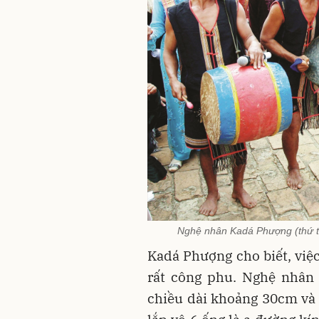
Nghệ nhân Kadá Phượng (thứ tư 
Kadá Phượng cho biết, việc
rất công phu. Nghệ nhân 
chiều dài khoảng 30cm và 