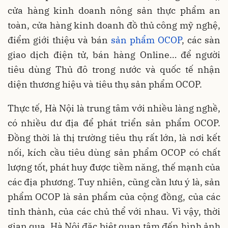
cửa hàng kinh doanh nông sản thực phẩm an
toàn, cửa hàng kinh doanh đồ thủ công mỹ nghệ,
điểm giới thiệu và bán
sản phẩm OCOP
, các sàn
giao dịch điện tử, bán hàng Online… để người
tiêu dùng Thủ đô trong nước và quốc tế nhận
diện thương hiệu và tiêu thụ sản phẩm OCOP.
Thực tế, Hà Nội là trung tâm với nhiều làng nghề,
có nhiều dư địa để phát triển sản phẩm OCOP.
Đồng thời là thị trường tiêu thụ rất lớn, là nơi kết
nối, kích cầu tiêu dùng sản phẩm OCOP có chất
lượng tốt, phát huy được tiềm năng, thế mạnh của
các địa phương. Tuy nhiên, cũng cần lưu ý là, sản
phẩm OCOP là sản phẩm của cộng đồng, của các
tỉnh thành, của các chủ thể với nhau. Vì vậy, thời
gian qua, Hà Nội đặc biệt quan tâm đến hình ảnh