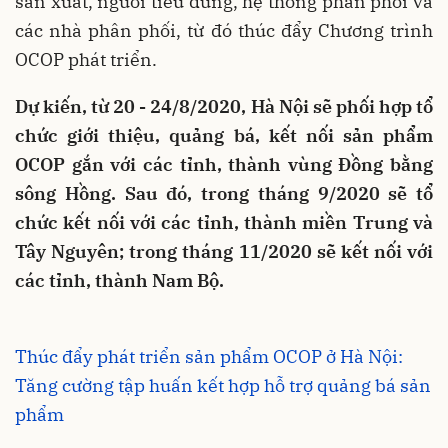
sản xuất, người tiêu dùng, hệ thống phân phối và
các nhà phân phối, từ đó thúc đẩy Chương trình
OCOP phát triển.
Dự kiến, từ 20 - 24/8/2020, Hà Nội sẽ phối hợp tổ
chức giới thiệu, quảng bá, kết nối sản phẩm
OCOP gắn với các tỉnh, thành vùng Đồng bằng
sông Hồng. Sau đó, trong tháng 9/2020 sẽ tổ
chức kết nối với các tỉnh, thành miền Trung và
Tây Nguyên; trong tháng 11/2020 sẽ kết nối với
các tỉnh, thành Nam Bộ.
Thúc đẩy phát triển sản phẩm OCOP ở Hà Nội:
Tăng cường tập huấn kết hợp hỗ trợ quảng bá sản
phẩm