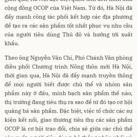
cộng đồng OCOP của Việt Nam. Từ đó, Hà Nội đã
đẩy mạnh công tác phối kết hợp các địa phương
để tạo ra các sản phẩm tốt nhất phục vụ nhu cầu
của người tiêu dùng Thủ đô và hướng tới xuất
khẩu.
Theo ông Nguyễn Văn Chí, Phó Chánh Văn phòng
điều phối Chương trình Nông thôn mới Hà Nội,
thời gian qua, Hà Nội đã đẩy mạnh truyền thông
để mọi người biết được chủ thể và nhóm sản
phẩm này ở đâu, minh bạch sản phẩm thế nào,
thị trường đang tiêu thụ ra sao để từ đó tạo cơ hội
quảng bá sản phẩm. Đặc biệt, việc tổ chức các sự
kiện kết nối, giao thương tiêu thụ các sản phẩm
OCOP là cơ hội trao đổi, chia sẻ giữa các chủ thể