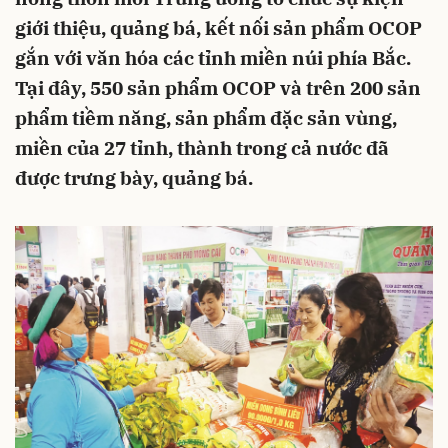
giới thiệu, quảng bá, kết nối sản phẩm OCOP
gắn với văn hóa các tỉnh miền núi phía Bắc.
Tại đây, 550 sản phẩm OCOP và trên 200 sản
phẩm tiềm năng, sản phẩm đặc sản vùng,
miền của 27 tỉnh, thành trong cả nước đã
được trưng bày, quảng bá.