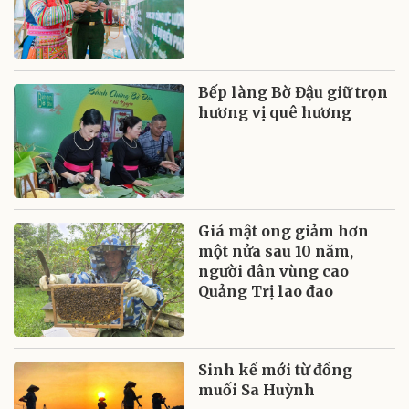
Bếp làng Bờ Đậu giữ trọn
hương vị quê hương
Giá mật ong giảm hơn
một nửa sau 10 năm,
người dân vùng cao
Quảng Trị lao đao
Sinh kế mới từ đồng
muối Sa Huỳnh