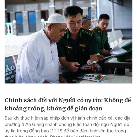
Chính sách đối với Người có uy tín: Không để
khoảng trống, không để gián đoạn
Sau khi thực hiện sáp nhập đơn vị hành chính cấp xã, các địa
phương ở An Giang nhanh chóng kiện toàn đội ngũ Người có
uy tín trong đồng bào DTTS để bảo đảm tính liên tục trong