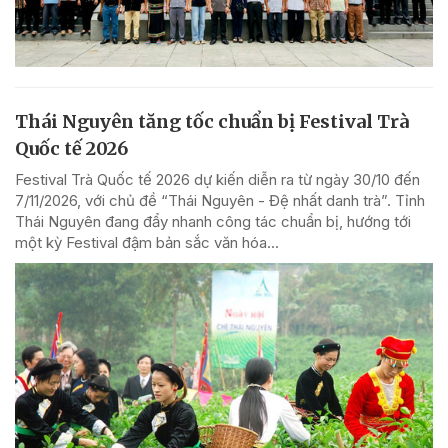
Thái Nguyên tăng tốc chuẩn bị Festival Trà
Quốc tế 2026
Festival Trà Quốc tế 2026 dự kiến diễn ra từ ngày 30/10 đến
7/11/2026, với chủ đề “Thái Nguyên - Đệ nhất danh trà”. Tỉnh
Thái Nguyên đang đẩy nhanh công tác chuẩn bị, hướng tới
một kỳ Festival đậm bản sắc văn hóa...