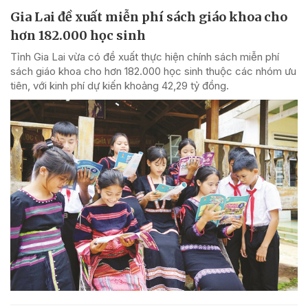
Gia Lai đề xuất miễn phí sách giáo khoa cho
hơn 182.000 học sinh
Tỉnh Gia Lai vừa có đề xuất thực hiện chính sách miễn phí
sách giáo khoa cho hơn 182.000 học sinh thuộc các nhóm ưu
tiên, với kinh phí dự kiến khoảng 42,29 tỷ đồng.