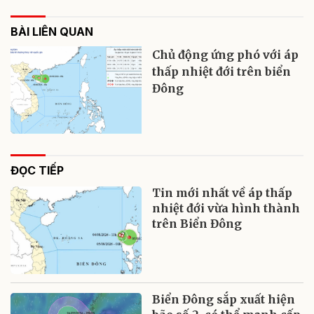
BÀI LIÊN QUAN
Chủ động ứng phó với áp
thấp nhiệt đới trên biển
Đông
ĐỌC TIẾP
Tin mới nhất về áp thấp
nhiệt đới vừa hình thành
trên Biển Đông
Biển Đông sắp xuất hiện