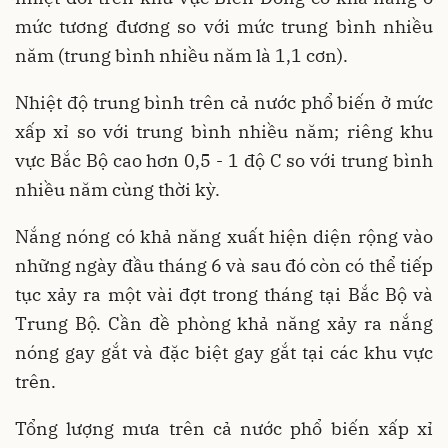
mức tương đương so với mức trung bình nhiều
năm (trung bình nhiều năm là 1,1 cơn).
Nhiệt độ trung bình trên cả nước phổ biến ở mức
xấp xỉ so với trung bình nhiều năm; riêng khu
vực Bắc Bộ cao hơn 0,5 - 1 độ C so với trung bình
nhiều năm cùng thời kỳ.
Nắng nóng có khả năng xuất hiện diện rộng vào
những ngày đầu tháng 6 và sau đó còn có thể tiếp
tục xảy ra một vài đợt trong tháng tại Bắc Bộ và
Trung Bộ. Cần đề phòng khả năng xảy ra nắng
nóng gay gắt và đặc biệt gay gắt tại các khu vực
trên.
Tổng lượng mưa trên cả nước phổ biến xấp xỉ