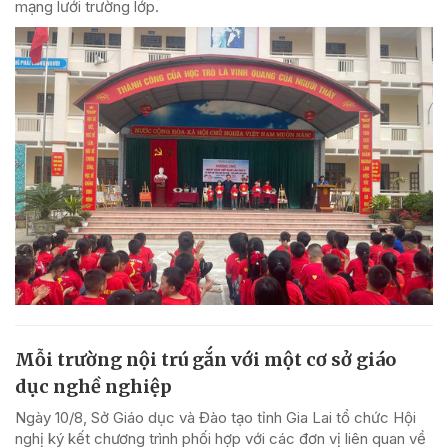
mạng lưới trường lớp.
Mỗi trường nội trú gắn với một cơ sở giáo
dục nghề nghiệp
Ngày 10/8, Sở Giáo dục và Đào tạo tỉnh Gia Lai tổ chức Hội
nghị ký kết chương trình phối hợp với các đơn vị liên quan về