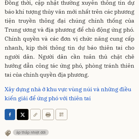
Đồng thời, cập nhật thường xuyên thông tin dự
báo khí tượng thủy văn mới nhất trên các phương
tiện truyền thông đại chúng chính thống của
Trung ương và địa phương để chủ động ứng phó.
Chính quyền và các đơn vị chức năng cung cấp
nhanh, kịp thời thông tin dự báo thiên tai cho
người dân. Người dân cần tuân thủ chặt chẽ
hướng dẫn công tác ứng phó, phòng tránh thiên
tai của chính quyền địa phương.
Xây dựng nhà ở khu vực vùng núi và những điều
kiến giải để ứng phó với thiên tai
áp thấp nhiệt đới