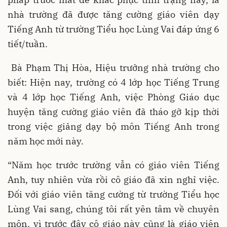
nhà trường đã được tăng cường giáo viên dạy
Tiếng Anh từ trường Tiểu học Lùng Vai đáp ứng 6
tiết/tuần.
Bà Phạm Thị Hòa, Hiệu trưởng nhà trường cho
biết: Hiện nay, trường có 4 lớp học Tiếng Trung
và 4 lớp học Tiếng Anh, việc Phòng Giáo dục
huyện tăng cường giáo viên đã tháo gỡ kịp thời
trong việc giảng dạy bộ môn Tiếng Anh trong
năm học mới này.
“Năm học trước trường vẫn có giáo viên Tiếng
Anh, tuy nhiên vừa rồi cô giáo đã xin nghỉ việc.
Đối với giáo viên tăng cường từ trường Tiểu học
Lùng Vai sang, chúng tôi rất yên tâm về chuyên
môn, vì trước đây cô giáo này cũng là giáo viên