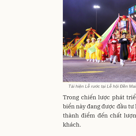
Tái hiện Lễ rước tại Lễ hội Đền Ma
Trong chiến lược phát triể
biển này đang được đầu tư h
thành điểm đến chất lượng
khách.