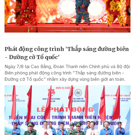
Phát động công trình 'Thắp sáng đường biên
- Đường cờ Tổ quốc'
Ngày 7/8 tại Cao Bằng, Đoàn Thanh niên Chính phủ và Bộ đội
Biên phòng phát động công trình “Thắp sáng đường biên -
Đường cờ Tổ quốc” nhằm xây dựng vùng biên giới an toàn.