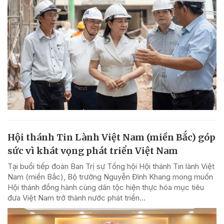
Hội thánh Tin Lành Việt Nam (miền Bắc) góp
sức vì khát vọng phát triển Việt Nam
Tại buổi tiếp đoàn Ban Trị sự Tổng hội Hội thánh Tin lành Việt
Nam (miền Bắc), Bộ trưởng Nguyễn Đình Khang mong muốn
Hội thánh đồng hành cùng dân tộc hiện thực hóa mục tiêu
đưa Việt Nam trở thành nước phát triển...