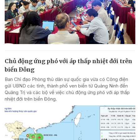
Chủ động ứng phó với áp thấp nhiệt đới trên
biển Đông
Ban Chỉ đạo Phòng thủ dân sự quốc gia vừa có Công điện
gửi UBND các tỉnh, thành phố ven biển từ Quảng Ninh đến
Quảng Trị và các bộ về việc chủ động ứng phó với áp thấp
nhiệt đới trên biển Đông.