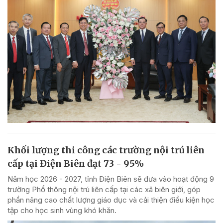
Khối lượng thi công các trường nội trú liên
cấp tại Điện Biên đạt 73 - 95%
Năm học 2026 - 2027, tỉnh Điện Biên sẽ đưa vào hoạt động 9
trường Phổ thông nội trú liên cấp tại các xã biên giới, góp
phần nâng cao chất lượng giáo dục và cải thiện điều kiện học
tập cho học sinh vùng khó khăn.