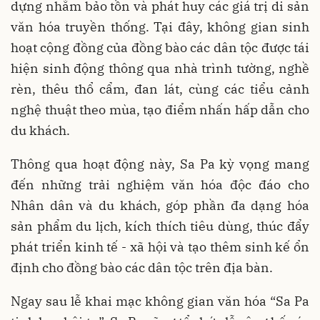
dựng nhằm bảo tồn và phát huy các giá trị di sản
văn hóa truyền thống. Tại đây, không gian sinh
hoạt cộng đồng của đồng bào các dân tộc được tái
hiện sinh động thông qua nhà trình tường, nghề
rèn, thêu thổ cẩm, đan lát, cùng các tiểu cảnh
nghệ thuật theo mùa, tạo điểm nhấn hấp dẫn cho
du khách.
Thông qua hoạt động này, Sa Pa kỳ vọng mang
đến những trải nghiệm văn hóa độc đáo cho
Nhân dân và du khách, góp phần đa dạng hóa
sản phẩm du lịch, kích thích tiêu dùng, thúc đẩy
phát triển kinh tế - xã hội và tạo thêm sinh kế ổn
định cho đồng bào các dân tộc trên địa bàn.
Ngay sau lễ khai mạc không gian văn hóa “Sa Pa