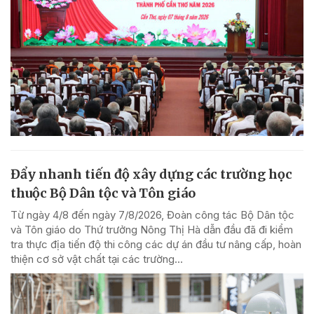
Đẩy nhanh tiến độ xây dựng các trường học
thuộc Bộ Dân tộc và Tôn giáo
Từ ngày 4/8 đến ngày 7/8/2026, Đoàn công tác Bộ Dân tộc
và Tôn giáo do Thứ trưởng Nông Thị Hà dẫn đầu đã đi kiểm
tra thực địa tiến độ thi công các dự án đầu tư nâng cấp, hoàn
thiện cơ sở vật chất tại các trường...