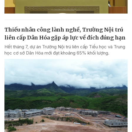
Thiếu nhân công lành nghề, Trường Nội trú
liên cấp Dân Hóa gặp áp lực về đích đúng hạn
Hết tháng 7, dự án Trường Nội trú liên cấp Tiểu học và Trung
học cơ sở Dân Hóa mới đạt khoảng 65% khối lượng.