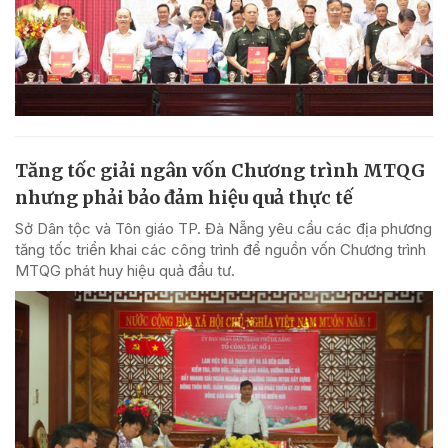
Tăng tốc giải ngân vốn Chương trình MTQG
nhưng phải bảo đảm hiệu quả thực tế
Sở Dân tộc và Tôn giáo TP. Đà Nẵng yêu cầu các địa phương
tăng tốc triển khai các công trình để nguồn vốn Chương trình
MTQG phát huy hiệu quả đầu tư.