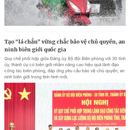
Tạo “lá chắn” vững chắc bảo vệ chủ quyền, an
ninh biên giới quốc gia
Quy chế phối hợp giữa Đảng ủy Bộ đội Biên phòng với 30 tỉnh
ủy, thành ủy có biên giới nhằm nâng cao hiệu quả lãnh đạo
công tác biên phòng, đáp ứng yêu cầu bảo vệ chủ quyền, an
ninh biên giới trong tình hình mới.