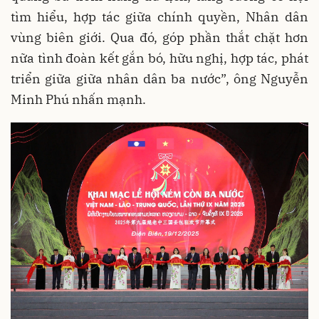
tìm hiểu, hợp tác giữa chính quyền, Nhân dân
vùng biên giới. Qua đó, góp phần thắt chặt hơn
nữa tình đoàn kết gắn bó, hữu nghị, hợp tác, phát
triển giữa giữa nhân dân ba nước”, ông Nguyễn
Minh Phú nhấn mạnh.