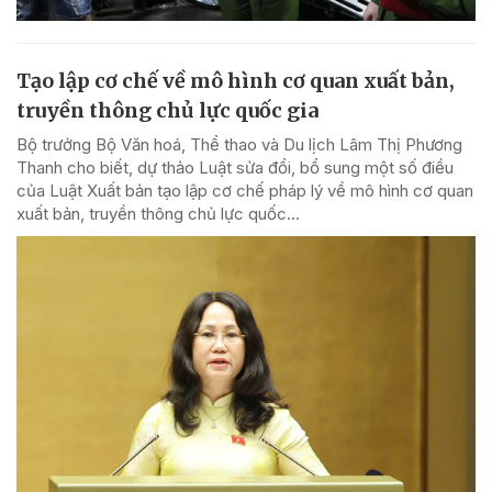
Tạo lập cơ chế về mô hình cơ quan xuất bản,
truyền thông chủ lực quốc gia
Bộ trưởng Bộ Văn hoá, Thể thao và Du lịch Lâm Thị Phương
Thanh cho biết, dự thảo Luật sửa đổi, bổ sung một số điều
của Luật Xuất bản tạo lập cơ chế pháp lý về mô hình cơ quan
xuất bản, truyền thông chủ lực quốc...