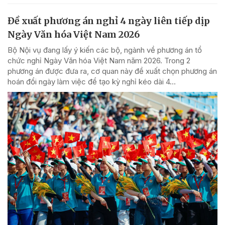
Đề xuất phương án nghỉ 4 ngày liên tiếp dịp
Ngày Văn hóa Việt Nam 2026
Bộ Nội vụ đang lấy ý kiến các bộ, ngành về phương án tổ
chức nghỉ Ngày Văn hóa Việt Nam năm 2026. Trong 2
phương án được đưa ra, cơ quan này đề xuất chọn phương án
hoán đổi ngày làm việc để tạo kỳ nghỉ kéo dài 4...