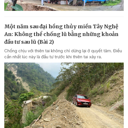
Một năm sau đại hồng thủy miền Tây Nghệ
An: Không thể chống lũ bằng những khoản
đầu tư sau lũ (Bài 2)
Chống chịu với thiên tai không chỉ dừng lại ở quyết tâm. Điều
cần nhất lúc này là đầu tư trước khi thiên tai xảy ra.