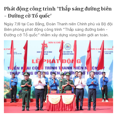
Phát động công trình 'Thắp sáng đường biên
- Đường cờ Tổ quốc'
Ngày 7/8 tại Cao Bằng, Đoàn Thanh niên Chính phủ và Bộ đội
Biên phòng phát động công trình “Thắp sáng đường biên -
Đường cờ Tổ quốc” nhằm xây dựng vùng biên giới an toàn.