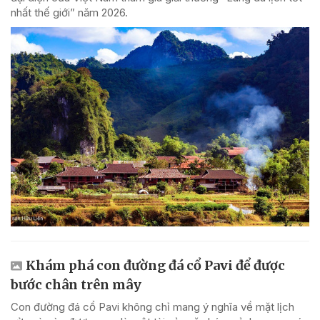
nhất thế giới” năm 2026.
Khám phá con đường đá cổ Pavi để được
bước chân trên mây
Con đường đá cổ Pavi không chỉ mang ý nghĩa về mặt lịch