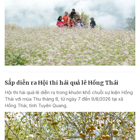
Sắp diễn ra Hội thi hái quả lê Hồng Thái
Hội thi hái quả lê diễn ra trong khuôn khổ chuỗi sự kiện Hồng
Thái với mùa Thu tháng 8, từ ngày 7 đến 9/8/2026 tại xã
Hồng Thái, tỉnh Tuyên Quang.