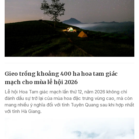
Gieo trồng khoảng 400 ha hoa tam giác
mạch cho mùa lễ hội 2026
Lễ hội Hoa Tam giác mạch lần thứ 12, năm 2026 không chỉ
đánh dấu sự trở lại của mùa hoa đặc trưng vùng cao, mà còn
mang nhiều ý nghĩa đối với tỉnh Tuyên Quang sau khi hợp nhất
với tỉnh Hà Giang.