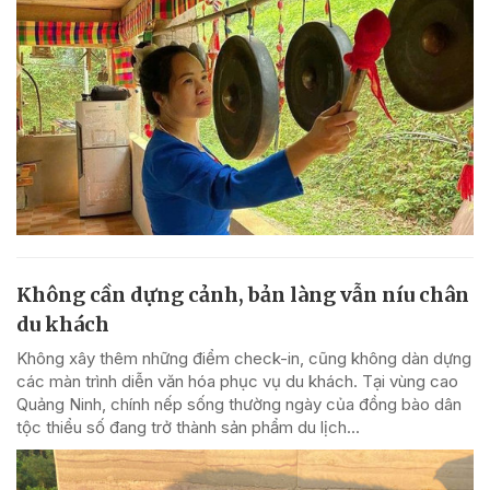
Không cần dựng cảnh, bản làng vẫn níu chân
du khách
Không xây thêm những điểm check-in, cũng không dàn dựng
các màn trình diễn văn hóa phục vụ du khách. Tại vùng cao
Quảng Ninh, chính nếp sống thường ngày của đồng bào dân
tộc thiểu số đang trở thành sản phẩm du lịch...