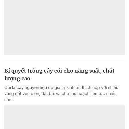
Bí quyết trồng cây cói cho năng suất, chất
lượng cao
Cói là cây nguyên liệu có giá trị kinh tế, thích hợp với nhiều
vùng đất ven biển, đất bãi và cho thu hoạch liên tục nhiều
năm.