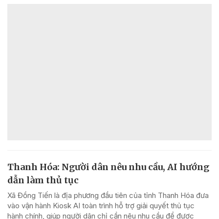
Thanh Hóa: Người dân nêu nhu cầu, AI hướng
dẫn làm thủ tục
Xã Đồng Tiến là địa phương đầu tiên của tỉnh Thanh Hóa đưa
vào vận hành Kiosk AI toàn trình hỗ trợ giải quyết thủ tục
hành chính, giúp người dân chỉ cần nêu nhu cầu để được