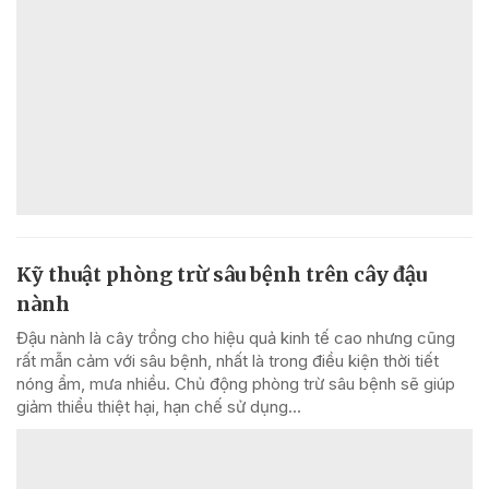
Kỹ thuật phòng trừ sâu bệnh trên cây đậu
nành
Đậu nành là cây trồng cho hiệu quả kinh tế cao nhưng cũng
rất mẫn cảm với sâu bệnh, nhất là trong điều kiện thời tiết
nóng ẩm, mưa nhiều. Chủ động phòng trừ sâu bệnh sẽ giúp
giảm thiểu thiệt hại, hạn chế sử dụng...