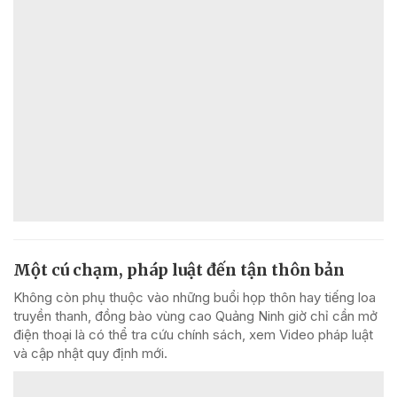
Một cú chạm, pháp luật đến tận thôn bản
Không còn phụ thuộc vào những buổi họp thôn hay tiếng loa
truyền thanh, đồng bào vùng cao Quảng Ninh giờ chỉ cần mở
điện thoại là có thể tra cứu chính sách, xem Video pháp luật
và cập nhật quy định mới.