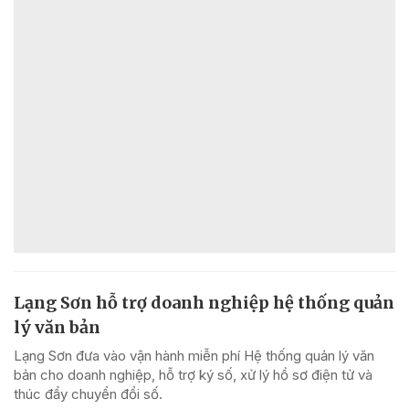
Lạng Sơn hỗ trợ doanh nghiệp hệ thống quản
lý văn bản
Lạng Sơn đưa vào vận hành miễn phí Hệ thống quản lý văn
bản cho doanh nghiệp, hỗ trợ ký số, xử lý hồ sơ điện tử và
thúc đẩy chuyển đổi số.