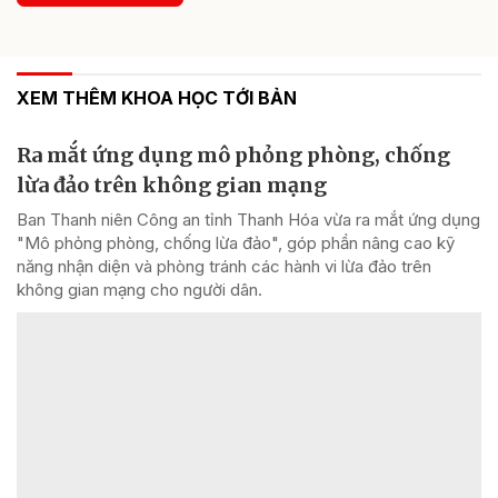
XEM THÊM KHOA HỌC TỚI BẢN
Ra mắt ứng dụng mô phỏng phòng, chống
lừa đảo trên không gian mạng
Ban Thanh niên Công an tỉnh Thanh Hóa vừa ra mắt ứng dụng
"Mô phỏng phòng, chống lừa đảo", góp phần nâng cao kỹ
năng nhận diện và phòng tránh các hành vi lừa đảo trên
không gian mạng cho người dân.