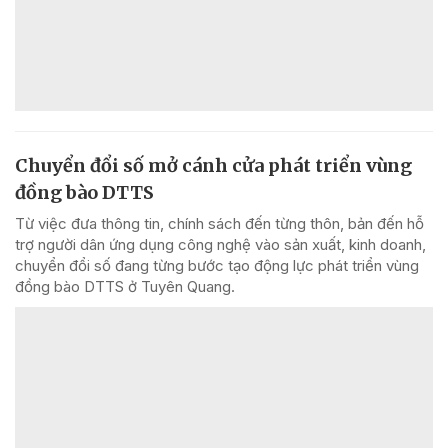
Chuyển đổi số mở cánh cửa phát triển vùng
đồng bào DTTS
Từ việc đưa thông tin, chính sách đến từng thôn, bản đến hỗ
trợ người dân ứng dụng công nghệ vào sản xuất, kinh doanh,
chuyển đổi số đang từng bước tạo động lực phát triển vùng
đồng bào DTTS ở Tuyên Quang.