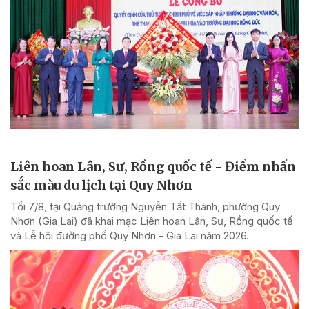
Liên hoan Lân, Sư, Rồng quốc tế - Điểm nhấn
sắc màu du lịch tại Quy Nhơn
Tối 7/8, tại Quảng trường Nguyễn Tất Thành, phường Quy
Nhơn (Gia Lai) đã khai mạc Liên hoan Lân, Sư, Rồng quốc tế
và Lễ hội đường phố Quy Nhơn - Gia Lai năm 2026.