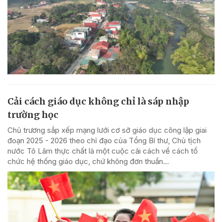
Cải cách giáo dục không chỉ là sáp nhập
trường học
Chủ trương sắp xếp mạng lưới cơ sở giáo dục công lập giai
đoạn 2025 - 2026 theo chỉ đạo của Tổng Bí thư, Chủ tịch
nước Tô Lâm thực chất là một cuộc cải cách về cách tổ
chức hệ thống giáo dục, chứ không đơn thuần...