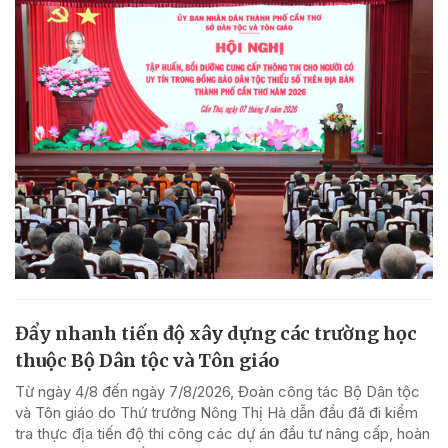
Đẩy nhanh tiến độ xây dựng các trường học
thuộc Bộ Dân tộc và Tôn giáo
Từ ngày 4/8 đến ngày 7/8/2026, Đoàn công tác Bộ Dân tộc
và Tôn giáo do Thứ trưởng Nông Thị Hà dẫn đầu đã đi kiểm
tra thực địa tiến độ thi công các dự án đầu tư nâng cấp, hoàn