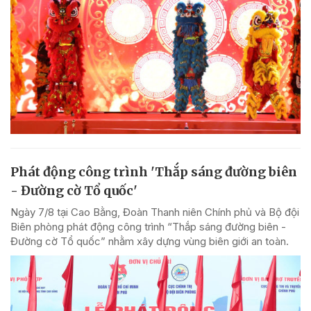
Phát động công trình 'Thắp sáng đường biên
- Đường cờ Tổ quốc'
Ngày 7/8 tại Cao Bằng, Đoàn Thanh niên Chính phủ và Bộ đội
Biên phòng phát động công trình “Thắp sáng đường biên -
Đường cờ Tổ quốc” nhằm xây dựng vùng biên giới an toàn.