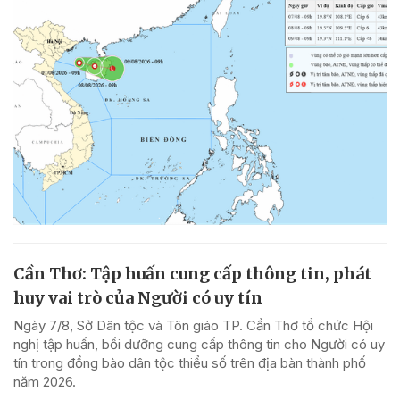
Cần Thơ: Tập huấn cung cấp thông tin, phát
huy vai trò của Người có uy tín
Ngày 7/8, Sở Dân tộc và Tôn giáo TP. Cần Thơ tổ chức Hội
nghị tập huấn, bồi dưỡng cung cấp thông tin cho Người có uy
tín trong đồng bào dân tộc thiểu số trên địa bàn thành phố
năm 2026.