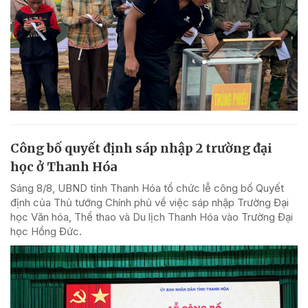
Công bố quyết định sáp nhập 2 trường đại
học ở Thanh Hóa
Sáng 8/8, UBND tỉnh Thanh Hóa tổ chức lễ công bố Quyết
định của Thủ tướng Chính phủ về việc sáp nhập Trường Đại
học Văn hóa, Thể thao và Du lịch Thanh Hóa vào Trường Đại
học Hồng Đức.