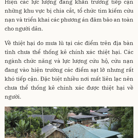
Hiện các lực lượng đang khẩn trương tiếp cận
những khu vực bị chia cắt, tổ chức tìm kiếm cứu
nạn và triển khai các phương án đảm bảo an toàn
cho người dân.
Về thiệt hại do mưa lũ tại các điểm trên địa bàn
tỉnh chưa thể thống kê chính xác thiệt hại. Các
ngành chức năng và lực lượng cứu hộ, cứu nạn
đang vào hiện trường các điểm sạt lở nhưng rất
khó tiếp cận. Đặc biệt nhiều nơi mất liên lạc nên
chưa thể thống kê chính xác được thiệt hại về
người.