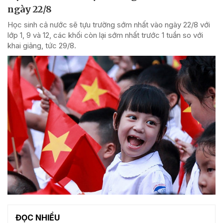
ngày 22/8
Học sinh cả nước sẽ tựu trường sớm nhất vào ngày 22/8 với
lớp 1, 9 và 12, các khối còn lại sớm nhất trước 1 tuần so với
khai giảng, tức 29/8.
ĐỌC NHIỀU