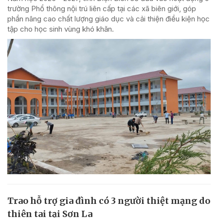
trường Phổ thông nội trú liên cấp tại các xã biên giới, góp
phần nâng cao chất lượng giáo dục và cải thiện điều kiện học
tập cho học sinh vùng khó khăn.
Trao hỗ trợ gia đình có 3 người thiệt mạng do
thiên tai tại Sơn La