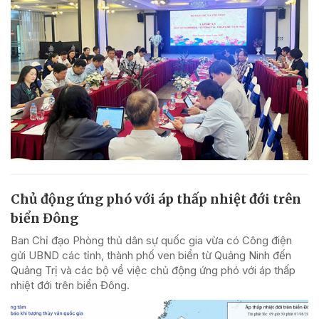
Chủ động ứng phó với áp thấp nhiệt đới trên
biển Đông
Ban Chỉ đạo Phòng thủ dân sự quốc gia vừa có Công điện
gửi UBND các tỉnh, thành phố ven biển từ Quảng Ninh đến
Quảng Trị và các bộ về việc chủ động ứng phó với áp thấp
nhiệt đới trên biển Đông.