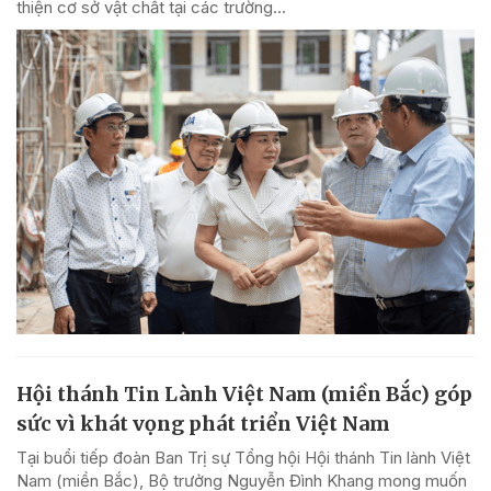
thiện cơ sở vật chất tại các trường...
Hội thánh Tin Lành Việt Nam (miền Bắc) góp
sức vì khát vọng phát triển Việt Nam
Tại buổi tiếp đoàn Ban Trị sự Tổng hội Hội thánh Tin lành Việt
Nam (miền Bắc), Bộ trưởng Nguyễn Đình Khang mong muốn