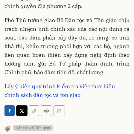
chính quyền địa phương 2 cấp.
Phó Thủ tướng giao Bộ Dân tộc và Tôn giáo chịu
trách nhiệm tính chính xác của các nội dung rà
soát, bảo đảm phân cấp đầy đủ, rõ ràng, có tính
khả thi, khẩn trương phối hợp với các bộ, ngành
liên quan hoàn thiện xây dựng nghị định theo
hướng dẫn, gửi Bộ Tư pháp thẩm định, trình
Chính phủ, bảo đảm tiến độ, chất lượng.
Lấy ý kiến quy trình kiểm tra việc thực hiện
chính sách dân tộc và tôn giáo
Dân tộc và Tôn giáo