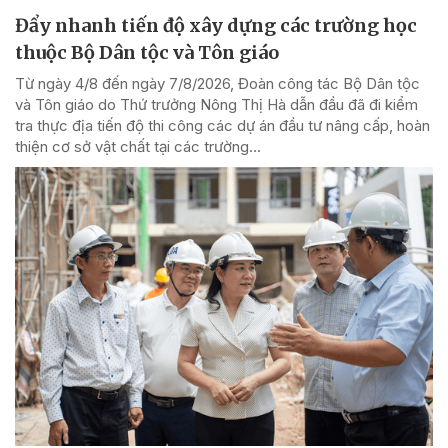
Đẩy nhanh tiến độ xây dựng các trường học
thuộc Bộ Dân tộc và Tôn giáo
Từ ngày 4/8 đến ngày 7/8/2026, Đoàn công tác Bộ Dân tộc
và Tôn giáo do Thứ trưởng Nông Thị Hà dẫn đầu đã đi kiểm
tra thực địa tiến độ thi công các dự án đầu tư nâng cấp, hoàn
thiện cơ sở vật chất tại các trường...