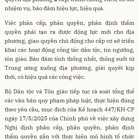
nhiệm vụ, bảo đảm hiệu lực, hiệu quả.
Việc phân cấp, phân quyền, phân định thẩm
quyền phải tạo ra được động lực mới cho địa
phương, giao quyền chủ động cho cấp cơ sở triển
khai các hoạt động công tác dân tộc, tín ngưỡng,
tôn giáo. Bảo đảm tính thống nhất, thông suốt từ
Trung ương xuống địa phương, giải quyết kịp
thời, có hiệu quả các công việc.
Bộ Dân tộc và Tôn giáo tiếp tục rà soát tổng thể
các văn bản quy phạm pháp luật, thực hiện đúng
theo yêu cầu, mục đích của Kế hoạch 447/KH-CP
ngày 17/5/2025 của Chính phủ về việc xây dựng
Nghị định phân cấp, phân quyền, phân định
thẩm quyền gắn với thực hiện mô hình tổ chức