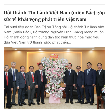
Hội thánh Tin Lành Việt Nam (miền Bắc) góp
sức vì khát vọng phát triển Việt Nam
Tại buổi tiếp đoàn Ban Trị sự Tổng hội Hội thánh Tin lành Việt
Nam (miền Bắc), Bộ trưởng Nguyễn Đình Khang mong muốn
Hội thánh đồng hành cùng dân tộc hiện thực hóa mục tiêu
đưa Việt Nam trở thành nước phát triển...