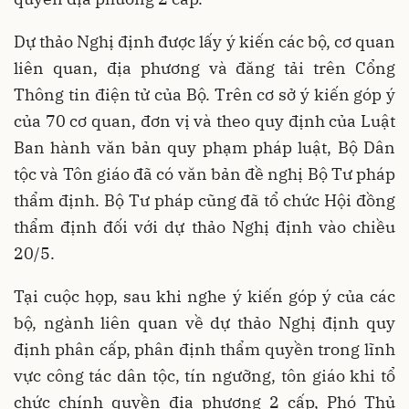
Dự thảo Nghị định được lấy ý kiến các bộ, cơ quan
liên quan, địa phương và đăng tải trên Cổng
Thông tin điện tử của Bộ. Trên cơ sở ý kiến góp ý
của 70 cơ quan, đơn vị và theo quy định của Luật
Ban hành văn bản quy phạm pháp luật, Bộ Dân
tộc và Tôn giáo đã có văn bản đề nghị Bộ Tư pháp
thẩm định. Bộ Tư pháp cũng đã tổ chức Hội đồng
thẩm định đối với dự thảo Nghị định vào chiều
20/5.
Tại cuộc họp, sau khi nghe ý kiến góp ý của các
bộ, ngành liên quan về dự thảo Nghị định quy
định phân cấp, phân định thẩm quyền trong lĩnh
vực công tác dân tộc, tín ngưỡng, tôn giáo khi tổ
chức chính quyền địa phương 2 cấp, Phó Thủ