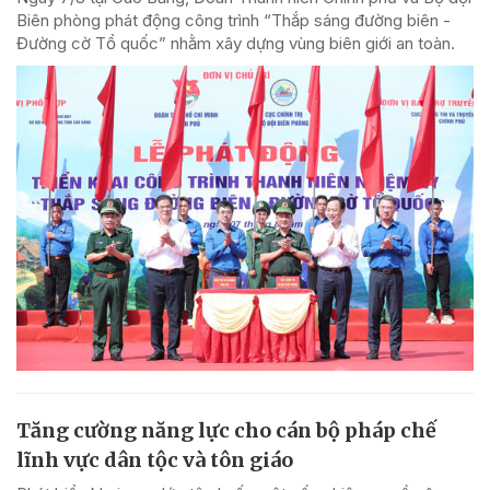
Biên phòng phát động công trình “Thắp sáng đường biên -
Đường cờ Tổ quốc” nhằm xây dựng vùng biên giới an toàn.
Tăng cường năng lực cho cán bộ pháp chế
lĩnh vực dân tộc và tôn giáo