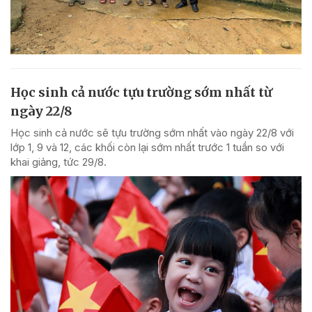
Học sinh cả nước tựu trường sớm nhất từ
ngày 22/8
Học sinh cả nước sẽ tựu trường sớm nhất vào ngày 22/8 với
lớp 1, 9 và 12, các khối còn lại sớm nhất trước 1 tuần so với
khai giảng, tức 29/8.