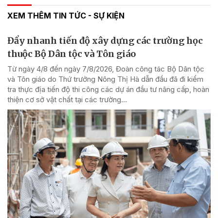
XEM THÊM TIN TỨC - SỰ KIỆN
Đẩy nhanh tiến độ xây dựng các trường học
thuộc Bộ Dân tộc và Tôn giáo
Từ ngày 4/8 đến ngày 7/8/2026, Đoàn công tác Bộ Dân tộc
và Tôn giáo do Thứ trưởng Nông Thị Hà dẫn đầu đã đi kiểm
tra thực địa tiến độ thi công các dự án đầu tư nâng cấp, hoàn
thiện cơ sở vật chất tại các trường...