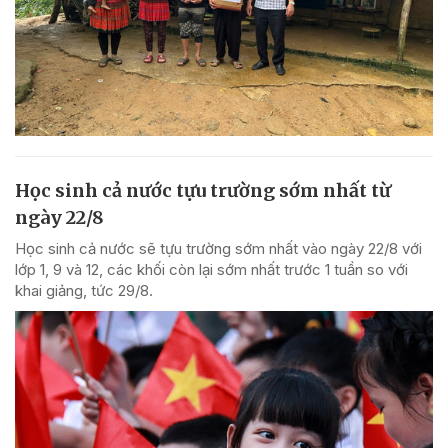
Học sinh cả nước tựu trường sớm nhất từ
ngày 22/8
Học sinh cả nước sẽ tựu trường sớm nhất vào ngày 22/8 với
lớp 1, 9 và 12, các khối còn lại sớm nhất trước 1 tuần so với
khai giảng, tức 29/8.