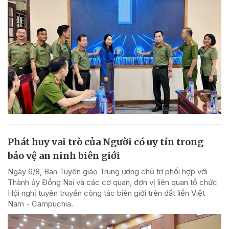
Phát huy vai trò của Người có uy tín trong
bảo vệ an ninh biên giới
Ngày 6/8, Ban Tuyên giáo Trung ương chủ trì phối hợp với
Thành ủy Đồng Nai và các cơ quan, đơn vị liên quan tổ chức
Hội nghị tuyên truyền công tác biên giới trên đất liền Việt
Nam - Campuchia.