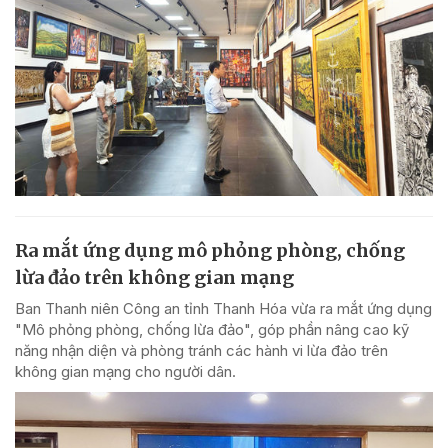
Ra mắt ứng dụng mô phỏng phòng, chống
lừa đảo trên không gian mạng
Ban Thanh niên Công an tỉnh Thanh Hóa vừa ra mắt ứng dụng
"Mô phỏng phòng, chống lừa đảo", góp phần nâng cao kỹ
năng nhận diện và phòng tránh các hành vi lừa đảo trên
không gian mạng cho người dân.