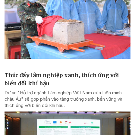
Thúc đẩy lâm nghiệp xanh, thích ứng với
biến đổi khí hậu
Dự án "Hỗ trợ ngành Lâm nghiệp Việt Nam của Liên minh
châu Âu" sẽ góp phần vào tăng trưởng xanh, bền vững và
thích ứng với biến đổi khí hậu.