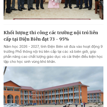
Khối lượng thi công các trường nội trú liên
cấp tại Điện Biên đạt 73 - 95%
Năm học 2026 - 2027, tỉnh Điện Biên sẽ đưa vào hoạt động 9
trường Phổ thông nội trú liên cấp tại các xã biên giới, góp
phần nâng cao chất lượng giáo dục và cải thiện điều kiện học
tập cho học sinh vùng khó khăn.