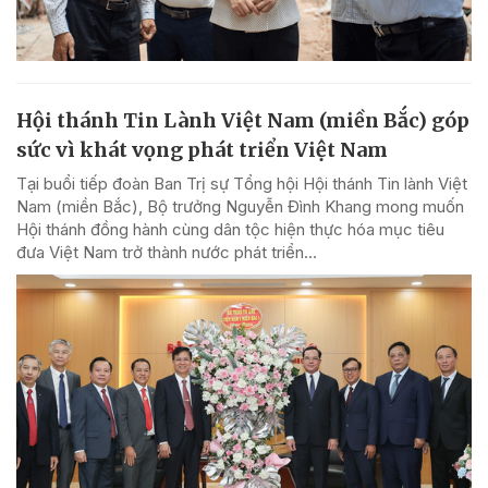
Hội thánh Tin Lành Việt Nam (miền Bắc) góp
sức vì khát vọng phát triển Việt Nam
Tại buổi tiếp đoàn Ban Trị sự Tổng hội Hội thánh Tin lành Việt
Nam (miền Bắc), Bộ trưởng Nguyễn Đình Khang mong muốn
Hội thánh đồng hành cùng dân tộc hiện thực hóa mục tiêu
đưa Việt Nam trở thành nước phát triển...