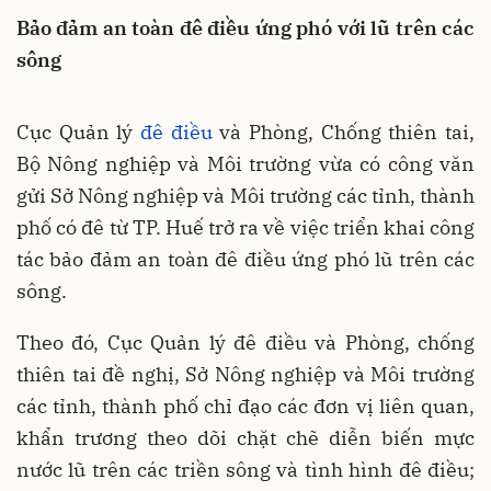
Bảo đảm an toàn đê điều ứng phó với lũ trên các
sông
Cục Quản lý
đê điều
và Phòng, Chống thiên tai,
Bộ Nông nghiệp và Môi trường vừa có công văn
gửi Sở Nông nghiệp và Môi trường các tỉnh, thành
phố có đê từ TP. Huế trở ra về việc triển khai công
tác bảo đảm an toàn đê điều ứng phó lũ trên các
sông.
Theo đó, Cục Quản lý đê điều và Phòng, chống
thiên tai đề nghị, Sở Nông nghiệp và Môi trường
các tỉnh, thành phố chỉ đạo các đơn vị liên quan,
khẩn trương theo dõi chặt chẽ diễn biến mực
nước lũ trên các triền sông và tình hình đê điều;