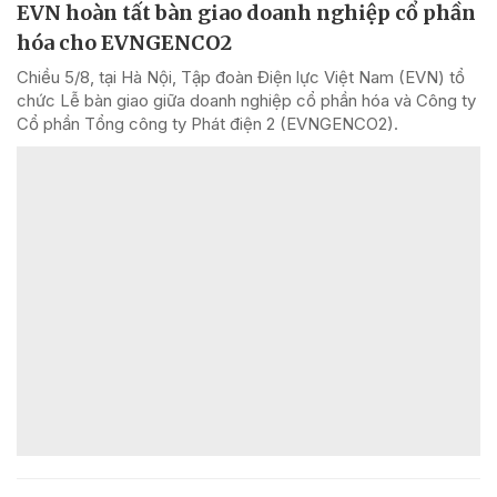
EVN hoàn tất bàn giao doanh nghiệp cổ phần
hóa cho EVNGENCO2
Chiều 5/8, tại Hà Nội, Tập đoàn Điện lực Việt Nam (EVN) tổ
chức Lễ bàn giao giữa doanh nghiệp cổ phần hóa và Công ty
Cổ phần Tổng công ty Phát điện 2 (EVNGENCO2).