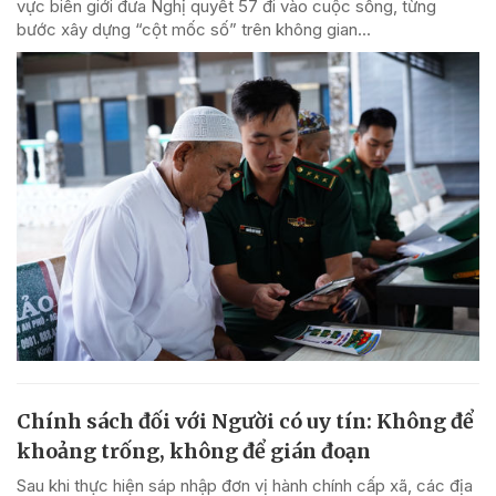
vực biên giới đưa Nghị quyết 57 đi vào cuộc sống, từng
bước xây dựng “cột mốc số” trên không gian...
Chính sách đối với Người có uy tín: Không để
khoảng trống, không để gián đoạn
Sau khi thực hiện sáp nhập đơn vị hành chính cấp xã, các địa