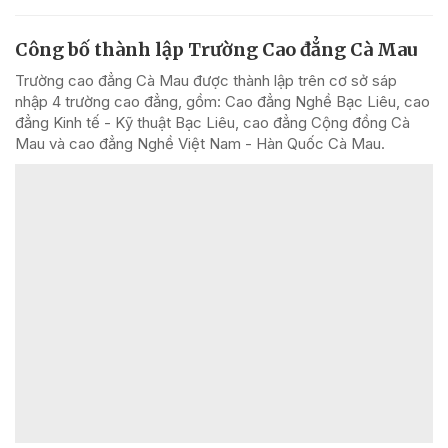
Công bố thành lập Trường Cao đẳng Cà Mau
Trường cao đẳng Cà Mau được thành lập trên cơ sở sáp
nhập 4 trường cao đẳng, gồm: Cao đẳng Nghề Bạc Liêu, cao
đẳng Kinh tế - Kỹ thuật Bạc Liêu, cao đẳng Cộng đồng Cà
Mau và cao đẳng Nghề Việt Nam - Hàn Quốc Cà Mau.