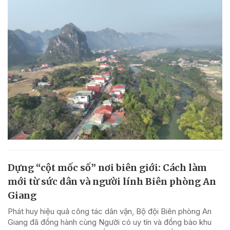
Dựng “cột mốc số” nơi biên giới: Cách làm
mới từ sức dân và người lính Biên phòng An
Giang
Phát huy hiệu quả công tác dân vận, Bộ đội Biên phòng An
Giang đã đồng hành cùng Người có uy tín và đồng bào khu