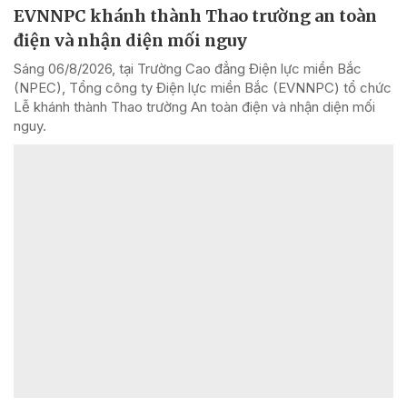
EVNNPC khánh thành Thao trường an toàn
điện và nhận diện mối nguy
Sáng 06/8/2026, tại Trường Cao đẳng Điện lực miền Bắc
(NPEC), Tổng công ty Điện lực miền Bắc (EVNNPC) tổ chức
Lễ khánh thành Thao trường An toàn điện và nhận diện mối
nguy.