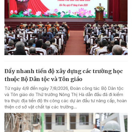
Đẩy nhanh tiến độ xây dựng các trường học
thuộc Bộ Dân tộc và Tôn giáo
Từ ngày 4/8 đến ngày 7/8/2026, Đoàn công tác Bộ Dân tộc
và Tôn giáo do Thứ trưởng Nông Thị Hà dẫn đầu đã đi kiểm
tra thực địa tiến độ thi công các dự án đầu tư nâng cấp, hoàn
thiện cơ sở vật chất tại các trường...