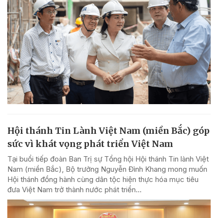
Hội thánh Tin Lành Việt Nam (miền Bắc) góp
sức vì khát vọng phát triển Việt Nam
Tại buổi tiếp đoàn Ban Trị sự Tổng hội Hội thánh Tin lành Việt
Nam (miền Bắc), Bộ trưởng Nguyễn Đình Khang mong muốn
Hội thánh đồng hành cùng dân tộc hiện thực hóa mục tiêu
đưa Việt Nam trở thành nước phát triển...