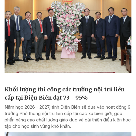
Khối lượng thi công các trường nội trú liên
cấp tại Điện Biên đạt 73 - 95%
Năm học 2026 - 2027, tỉnh Điện Biên sẽ đưa vào hoạt động 9
trường Phổ thông nội trú liên cấp tại các xã biên giới, góp
phần nâng cao chất lượng giáo dục và cải thiện điều kiện học
tập cho học sinh vùng khó khăn.