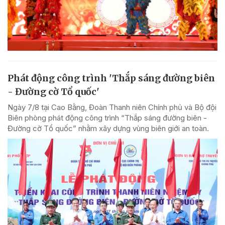
Phát động công trình 'Thắp sáng đường biên
- Đường cờ Tổ quốc'
Ngày 7/8 tại Cao Bằng, Đoàn Thanh niên Chính phủ và Bộ đội
Biên phòng phát động công trình “Thắp sáng đường biên -
Đường cờ Tổ quốc” nhằm xây dựng vùng biên giới an toàn.