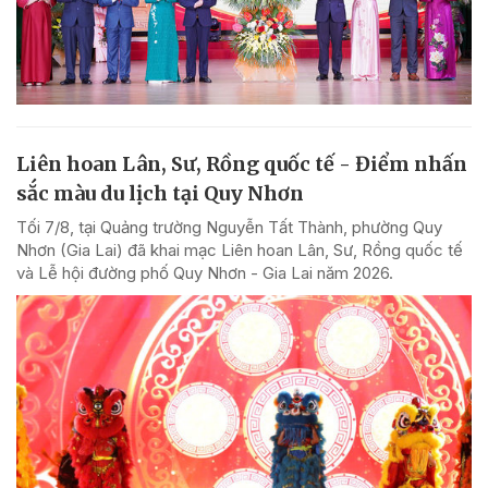
Liên hoan Lân, Sư, Rồng quốc tế - Điểm nhấn
sắc màu du lịch tại Quy Nhơn
Tối 7/8, tại Quảng trường Nguyễn Tất Thành, phường Quy
Nhơn (Gia Lai) đã khai mạc Liên hoan Lân, Sư, Rồng quốc tế
và Lễ hội đường phố Quy Nhơn - Gia Lai năm 2026.