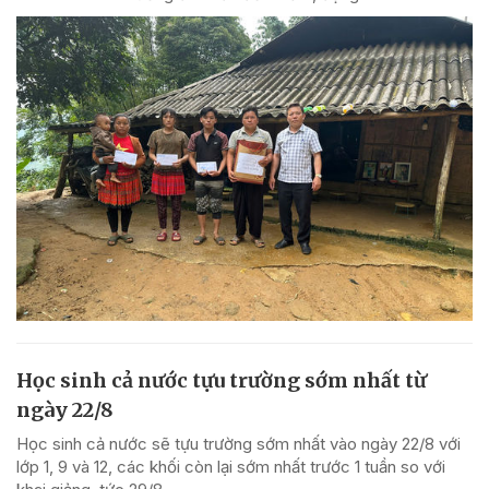
Học sinh cả nước tựu trường sớm nhất từ
ngày 22/8
Học sinh cả nước sẽ tựu trường sớm nhất vào ngày 22/8 với
lớp 1, 9 và 12, các khối còn lại sớm nhất trước 1 tuần so với