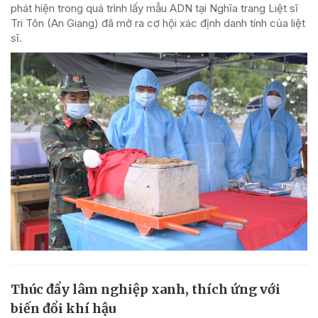
phát hiện trong quá trình lấy mẫu ADN tại Nghĩa trang Liệt sĩ
Tri Tôn (An Giang) đã mở ra cơ hội xác định danh tính của liệt
sĩ.
Thúc đẩy lâm nghiệp xanh, thích ứng với
biến đổi khí hậu