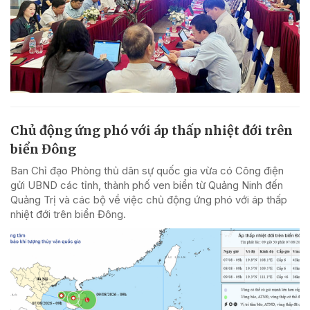
Chủ động ứng phó với áp thấp nhiệt đới trên
biển Đông
Ban Chỉ đạo Phòng thủ dân sự quốc gia vừa có Công điện
gửi UBND các tỉnh, thành phố ven biển từ Quảng Ninh đến
Quảng Trị và các bộ về việc chủ động ứng phó với áp thấp
nhiệt đới trên biển Đông.