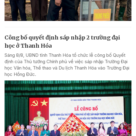
Công bố quyết định sáp nhập 2 trường đại
học ở Thanh Hóa
Sáng 8/8, UBND tỉnh Thanh Hóa tổ chức lễ công bố Quyết
định của Thủ tướng Chính phủ về việc sáp nhập Trường Đại
học Văn hóa, Thể thao và Du lịch Thanh Hóa vào Trường Đại
học Hồng Đức.