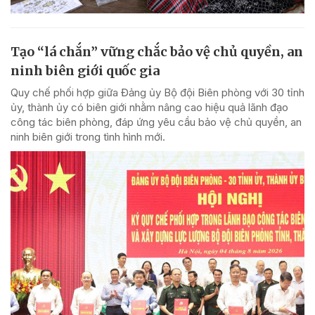
Tạo “lá chắn” vững chắc bảo vệ chủ quyền, an
ninh biên giới quốc gia
Quy chế phối hợp giữa Đảng ủy Bộ đội Biên phòng với 30 tỉnh
ủy, thành ủy có biên giới nhằm nâng cao hiệu quả lãnh đạo
công tác biên phòng, đáp ứng yêu cầu bảo vệ chủ quyền, an
ninh biên giới trong tình hình mới.