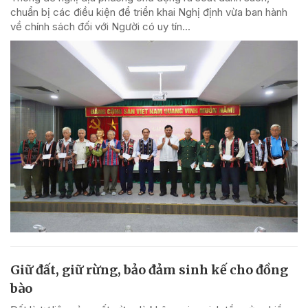
chuẩn bị các điều kiện để triển khai Nghị định vừa ban hành
về chính sách đối với Người có uy tín...
Giữ đất, giữ rừng, bảo đảm sinh kế cho đồng
bào