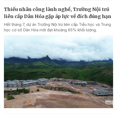
Thiếu nhân công lành nghề, Trường Nội trú
liên cấp Dân Hóa gặp áp lực về đích đúng hạn
Hết tháng 7, dự án Trường Nội trú liên cấp Tiểu học và Trung
học cơ sở Dân Hóa mới đạt khoảng 65% khối lượng.