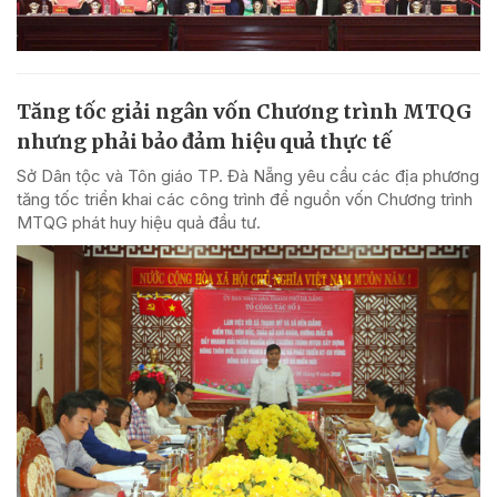
Tăng tốc giải ngân vốn Chương trình MTQG
nhưng phải bảo đảm hiệu quả thực tế
Sở Dân tộc và Tôn giáo TP. Đà Nẵng yêu cầu các địa phương
tăng tốc triển khai các công trình để nguồn vốn Chương trình
MTQG phát huy hiệu quả đầu tư.