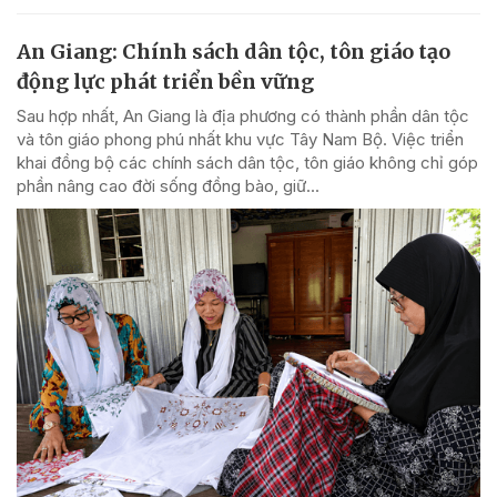
An Giang: Chính sách dân tộc, tôn giáo tạo
động lực phát triển bền vững
Sau hợp nhất, An Giang là địa phương có thành phần dân tộc
và tôn giáo phong phú nhất khu vực Tây Nam Bộ. Việc triển
khai đồng bộ các chính sách dân tộc, tôn giáo không chỉ góp
phần nâng cao đời sống đồng bào, giữ...