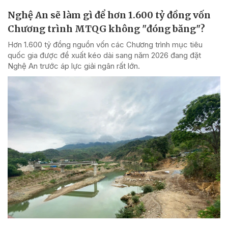
Nghệ An sẽ làm gì để hơn 1.600 tỷ đồng vốn
Chương trình MTQG không "đóng băng"?
Hơn 1.600 tỷ đồng nguồn vốn các Chương trình mục tiêu
quốc gia được đề xuất kéo dài sang năm 2026 đang đặt
Nghệ An trước áp lực giải ngân rất lớn.