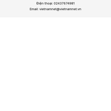
Điện thoại: 02437674981
Email: vietnamnet@vietnamnet.vn