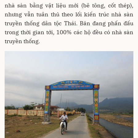
nhà sàn bằng vật liệu mới (bê tông, cốt thép),
nhưng vẫn tuân thủ theo lối kiến trúc nhà sàn
truyền thống dân tộc Thái. Bản đang phấn đấu
trong thời gian tới, 100% các hộ đều có nhà sàn
truyền thống.