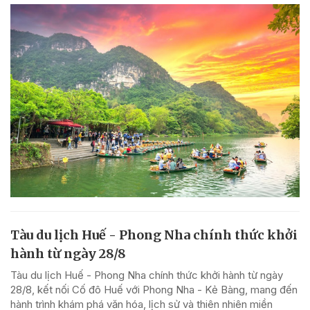
Tàu du lịch Huế - Phong Nha chính thức khởi
hành từ ngày 28/8
Tàu du lịch Huế - Phong Nha chính thức khởi hành từ ngày
28/8, kết nối Cố đô Huế với Phong Nha - Kẻ Bàng, mang đến
hành trình khám phá văn hóa, lịch sử và thiên nhiên miền