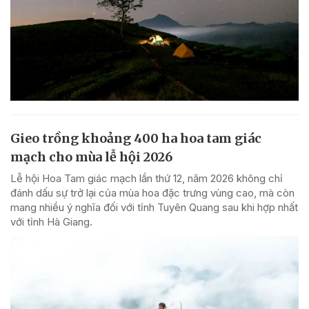
Gieo trồng khoảng 400 ha hoa tam giác
mạch cho mùa lễ hội 2026
Lễ hội Hoa Tam giác mạch lần thứ 12, năm 2026 không chỉ
đánh dấu sự trở lại của mùa hoa đặc trưng vùng cao, mà còn
mang nhiều ý nghĩa đối với tỉnh Tuyên Quang sau khi hợp nhất
với tỉnh Hà Giang.