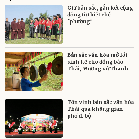
Giữ bản sắc, gắn kết cộng
đồng từ thiết chế
"phường"
Bản sắc văn hóa mở lối
sinh kế cho đồng bào
Thái, Mường xứ Thanh
Tôn vinh bản sắc văn hóa
Thái qua không gian
phố đi bộ