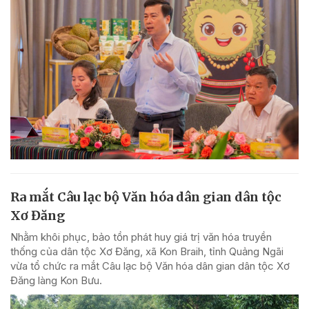
Ra mắt Câu lạc bộ Văn hóa dân gian dân tộc
Xơ Đăng
Nhằm khôi phục, bảo tồn phát huy giá trị văn hóa truyền
thống của dân tộc Xơ Đăng, xã Kon Braih, tỉnh Quảng Ngãi
vừa tổ chức ra mắt Câu lạc bộ Văn hóa dân gian dân tộc Xơ
Đăng làng Kon Bưu.