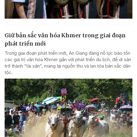
Giữ bản sắc văn hóa Khmer trong giai đoạn
phát triển mới
Trong giai đoạn phát triển mới, An Giang đang nỗ lực bảo tồn
các giá trị văn hóa Khmer gắn với phát triển du lịch, để di sản
trở thành “tài sản”, mang lại nguồn thu và lan tỏa bản sắc dân
tộc.