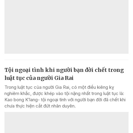
Tội ngoại tình khi người bạn đời chết trong
luật tục của người Gia Rai
Trong luật tục của người Gia Rai, có một điều kiêng kỵ
nghiêm khắc, được khép vào tội nặng nhất trong luật tục là:
Kao bong K’lang- tội ngoại tình với người bạn đời đã chết khi
chưa thực hiện cắt đứt nhân duyên.