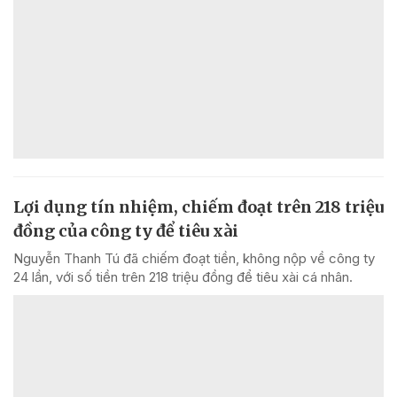
Lợi dụng tín nhiệm, chiếm đoạt trên 218 triệu
đồng của công ty để tiêu xài
Nguyễn Thanh Tú đã chiếm đoạt tiền, không nộp về công ty
24 lần, với số tiền trên 218 triệu đồng để tiêu xài cá nhân.