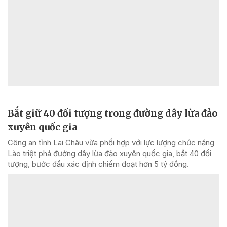
Bắt giữ 40 đối tượng trong đường dây lừa đảo
xuyên quốc gia
Công an tỉnh Lai Châu vừa phối hợp với lực lượng chức năng
Lào triệt phá đường dây lừa đảo xuyên quốc gia, bắt 40 đối
tượng, bước đầu xác định chiếm đoạt hơn 5 tỷ đồng.