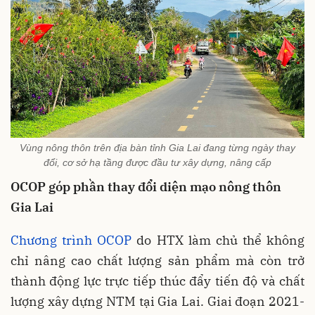
Vùng nông thôn trên địa bàn tỉnh Gia Lai đang từng ngày thay
đổi, cơ sở hạ tầng được đầu tư xây dựng, nâng cấp
OCOP góp phần thay đổi diện mạo nông thôn
Gia Lai
Chương trình OCOP
do HTX làm chủ thể không
chỉ nâng cao chất lượng sản phẩm mà còn trở
thành động lực trực tiếp thúc đẩy tiến độ và chất
lượng xây dựng NTM tại Gia Lai. Giai đoạn 2021-