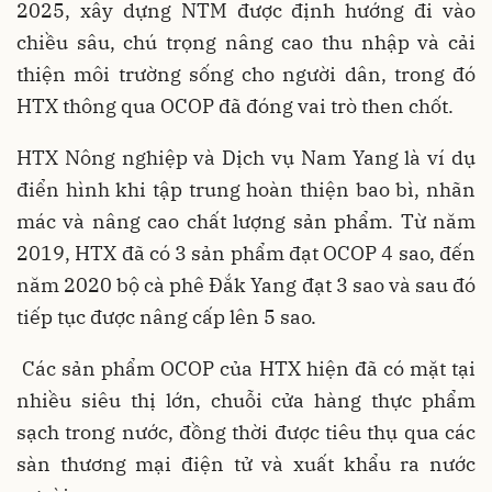
2025, xây dựng NTM được định hướng đi vào
chiều sâu, chú trọng nâng cao thu nhập và cải
thiện môi trường sống cho người dân, trong đó
HTX thông qua OCOP đã đóng vai trò then chốt.
HTX Nông nghiệp và Dịch vụ Nam Yang là ví dụ
điển hình khi tập trung hoàn thiện bao bì, nhãn
mác và nâng cao chất lượng sản phẩm. Từ năm
2019, HTX đã có 3 sản phẩm đạt OCOP 4 sao, đến
năm 2020 bộ cà phê Đắk Yang đạt 3 sao và sau đó
tiếp tục được nâng cấp lên 5 sao.
Các sản phẩm OCOP của HTX hiện đã có mặt tại
nhiều siêu thị lớn, chuỗi cửa hàng thực phẩm
sạch trong nước, đồng thời được tiêu thụ qua các
sàn thương mại điện tử và xuất khẩu ra nước