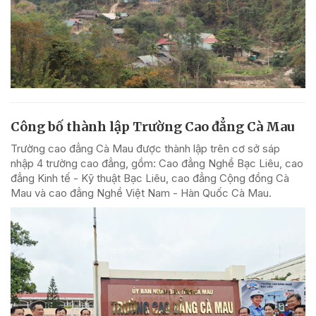
Công bố thành lập Trường Cao đẳng Cà Mau
Trường cao đẳng Cà Mau được thành lập trên cơ sở sáp
nhập 4 trường cao đẳng, gồm: Cao đẳng Nghề Bạc Liêu, cao
đẳng Kinh tế - Kỹ thuật Bạc Liêu, cao đẳng Cộng đồng Cà
Mau và cao đẳng Nghề Việt Nam - Hàn Quốc Cà Mau.