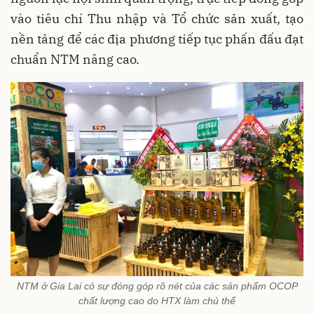
vào tiêu chí Thu nhập và Tổ chức sản xuất, tạo
nền tảng để các địa phương tiếp tục phấn đấu đạt
chuẩn NTM nâng cao.
NTM ở Gia Lai có sự đóng góp rõ nét của các sản phẩm OCOP
chất lượng cao do HTX làm chủ thể