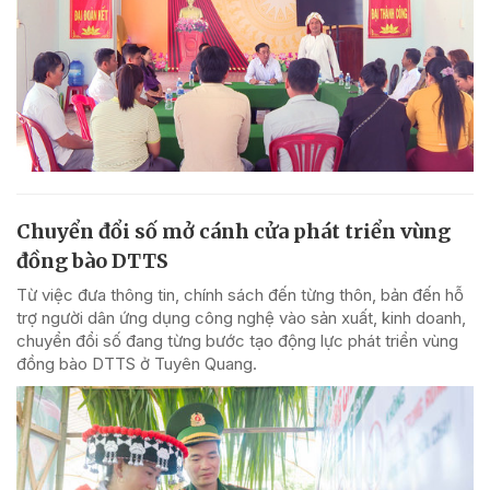
Chuyển đổi số mở cánh cửa phát triển vùng
đồng bào DTTS
Từ việc đưa thông tin, chính sách đến từng thôn, bản đến hỗ
trợ người dân ứng dụng công nghệ vào sản xuất, kinh doanh,
chuyển đổi số đang từng bước tạo động lực phát triển vùng
đồng bào DTTS ở Tuyên Quang.