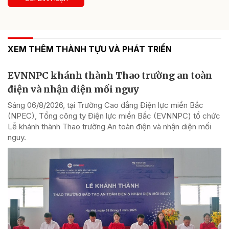
XEM THÊM THÀNH TỰU VÀ PHÁT TRIỂN
EVNNPC khánh thành Thao trường an toàn
điện và nhận diện mối nguy
Sáng 06/8/2026, tại Trường Cao đẳng Điện lực miền Bắc
(NPEC), Tổng công ty Điện lực miền Bắc (EVNNPC) tổ chức
Lễ khánh thành Thao trường An toàn điện và nhận diện mối
nguy.