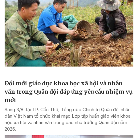
Đổi mới giáo dục khoa học xã hội và nhân
văn trong Quân đội đáp ứng yêu cầu nhiệm vụ
mới
Sáng 3/8, tại TP. Cần Thơ, Tổng cục Chính trị Quân đội nhân
dân Việt Nam tổ chức khai mạc Lớp tập huấn giáo viên khoa
học xã hội và nhân văn trong các nhà trường Quân đội năm
2026.