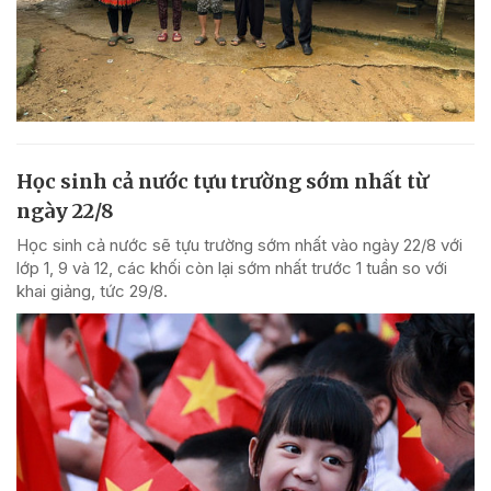
Học sinh cả nước tựu trường sớm nhất từ
ngày 22/8
Học sinh cả nước sẽ tựu trường sớm nhất vào ngày 22/8 với
lớp 1, 9 và 12, các khối còn lại sớm nhất trước 1 tuần so với
khai giảng, tức 29/8.