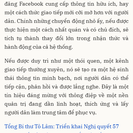
đăng Facebook cung cấp thông tin hữu ích, hay
một cách thức giao tiếp mới cởi mở hơn với người
dân. Chính những chuyển động nhỏ ấy, nếu được
thực hiện một cách nhất quán và có chủ đích, sẽ
tích tụ thành thay đổi lớn trong nhận thức và
hành động của cả hệ thống.
Nếu được duy trì như một thói quen, một kênh
giao tiếp thường xuyên, nó sẽ tạo ra một hệ sinh
thái thông tin minh bạch, nơi người dân có thể
tiếp cận, phản hồi và được lắng nghe. Đây là một
tín hiệu đáng mừng với thông điệp về một nền
quản trị đang dần linh hoạt, thích ứng và lấy
người dân làm trung tâm để phục vụ.
Tổng Bí thư Tô Lâm: Triển khai Nghị quyết 57