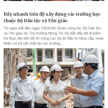
Đẩy nhanh tiến độ xây dựng các trường học
thuộc Bộ Dân tộc và Tôn giáo
Từ ngày 4/8 đến ngày 7/8/2026, Đoàn công tác Bộ Dân tộc
và Tôn giáo do Thứ trưởng Nông Thị Hà dẫn đầu đã đi kiểm
tra thực địa tiến độ thi công các dự án đầu tư nâng cấp, hoàn
thiện cơ sở vật chất tại các trường...