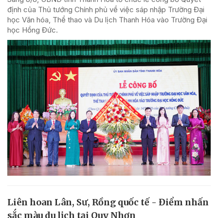
định của Thủ tướng Chính phủ về việc sáp nhập Trường Đại
học Văn hóa, Thể thao và Du lịch Thanh Hóa vào Trường Đại
học Hồng Đức.
Liên hoan Lân, Sư, Rồng quốc tế - Điểm nhấn
sắc màu du lịch tại Quy Nhơn