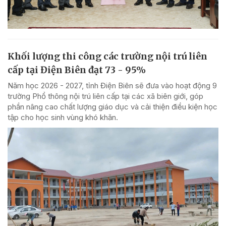
Khối lượng thi công các trường nội trú liên
cấp tại Điện Biên đạt 73 - 95%
Năm học 2026 - 2027, tỉnh Điện Biên sẽ đưa vào hoạt động 9
trường Phổ thông nội trú liên cấp tại các xã biên giới, góp
phần nâng cao chất lượng giáo dục và cải thiện điều kiện học
tập cho học sinh vùng khó khăn.