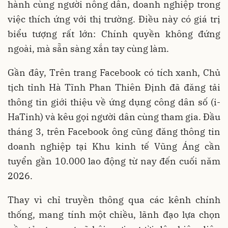
hành cùng người nông dân, doanh nghiệp trong
việc thích ứng với thị trường. Điều này có giá trị
biểu tượng rất lớn: Chính quyền không đứng
ngoài, mà sẵn sàng xắn tay cùng làm.
Gần đây, Trên trang Facebook có tích xanh, Chủ
tịch tỉnh Hà Tĩnh Phan Thiên Định đã đăng tải
thông tin giới thiệu về ứng dụng công dân số (i-
HaTinh) và kêu gọi người dân cùng tham gia. Đầu
tháng 3, trên Facebook ông cũng đăng thông tin
doanh nghiệp tại Khu kinh tế Vũng Áng cần
tuyển gần 10.000 lao động từ nay đến cuối năm
2026.
Thay vì chỉ truyền thông qua các kênh chính
thống, mang tính một chiều, lãnh đạo lựa chọn