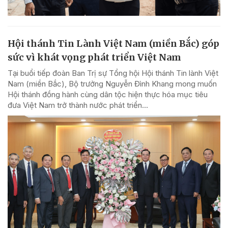
Hội thánh Tin Lành Việt Nam (miền Bắc) góp
sức vì khát vọng phát triển Việt Nam
Tại buổi tiếp đoàn Ban Trị sự Tổng hội Hội thánh Tin lành Việt
Nam (miền Bắc), Bộ trưởng Nguyễn Đình Khang mong muốn
Hội thánh đồng hành cùng dân tộc hiện thực hóa mục tiêu
đưa Việt Nam trở thành nước phát triển...