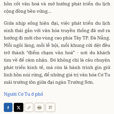
hồn cốt văn hoá và mở hướng phát triển du lịch
cộng đồng bền vững...
Giữa nhịp sống hiện đại, việc phát triển du lịch
sinh thái gắn với văn hóa truyền thống đã mở ra
hướng đi mới cho vùng cao phía Tây TP. Đà Nẵng.
Mỗi ngôi làng, mỗi lễ hội, mỗi khung cửi dệt đều
trở thành “điểm chạm văn hoá” - nơi du khách
tìm về để cảm nhận. Đó không chỉ là câu chuyện
phát triển kinh tế, mà còn là hành trình gìn giữ
linh hồn núi rừng, để những giá trị văn hóa Cơ Tu
mãi trường tồn giữa đại ngàn Trường Sơn.
Người Cơ Tu ở phố