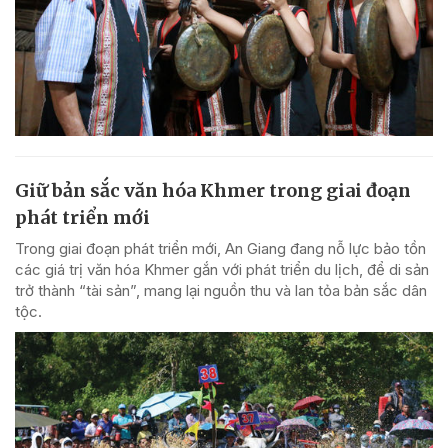
Giữ bản sắc văn hóa Khmer trong giai đoạn
phát triển mới
Trong giai đoạn phát triển mới, An Giang đang nỗ lực bảo tồn
các giá trị văn hóa Khmer gắn với phát triển du lịch, để di sản
trở thành “tài sản”, mang lại nguồn thu và lan tỏa bản sắc dân
tộc.