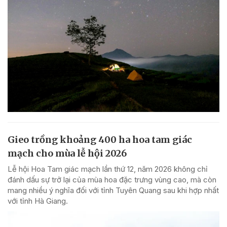
Gieo trồng khoảng 400 ha hoa tam giác
mạch cho mùa lễ hội 2026
Lễ hội Hoa Tam giác mạch lần thứ 12, năm 2026 không chỉ
đánh dấu sự trở lại của mùa hoa đặc trưng vùng cao, mà còn
mang nhiều ý nghĩa đối với tỉnh Tuyên Quang sau khi hợp nhất
với tỉnh Hà Giang.