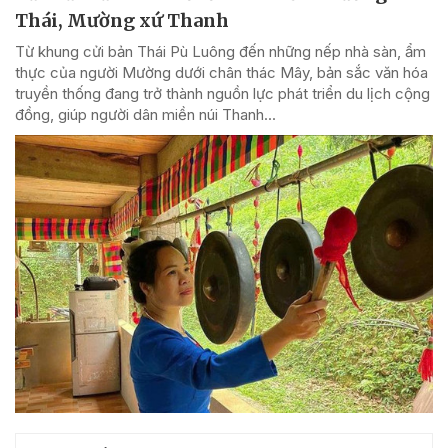
Thái, Mường xứ Thanh
Từ khung cửi bản Thái Pù Luông đến những nếp nhà sàn, ẩm
thực của người Mường dưới chân thác Mây, bản sắc văn hóa
truyền thống đang trở thành nguồn lực phát triển du lịch cộng
đồng, giúp người dân miền núi Thanh...