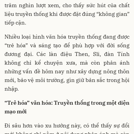
trăm nghìn lượt xem, cho thấy sức hút của chất
liệu truyền thống khi được đặt đúng “không gian”
tiếp cận.
Nhiều loại hình văn hóa truyền thống đang được
“trẻ hóa” và sáng tạo để phù hợp với đời sống
đương đại. Các làn điệu Then, Sli, đàn Tính
không chỉ kể chuyện xưa, mà còn phản ánh
những vấn đề hôm nay như xây dựng nông thôn
mới, bảo vệ môi trường, gìn giữ bản sắc trong hội
nhập.
“Trẻ hóa” văn hóa: Truyền thống trong một diện
mạo mới
Đi sâu hơn vào xu hướng này, có thể thấy sự đổi