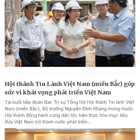
Hội thánh Tin Lành Việt Nam (miền Bắc) góp
sức vì khát vọng phát triển Việt Nam
Tại buổi tiếp đoàn Ban Trị sự Tổng hội Hội thánh Tin lành Việt
Nam (miền Bắc), Bộ trưởng Nguyễn Đình Khang mong muốn
Hội thánh đồng hành cùng dân tộc hiện thực hóa mục tiêu
đưa Việt Nam trở thành nước phát triển...