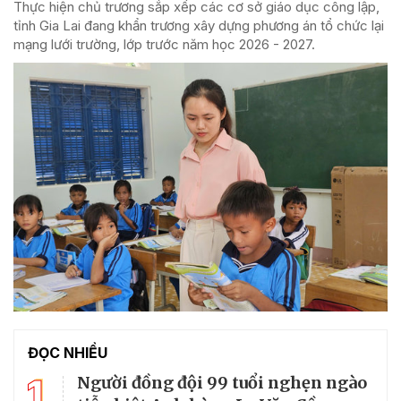
Thực hiện chủ trương sắp xếp các cơ sở giáo dục công lập,
tỉnh Gia Lai đang khẩn trương xây dựng phương án tổ chức lại
mạng lưới trường, lớp trước năm học 2026 - 2027.
ĐỌC NHIỀU
1
Người đồng đội 99 tuổi nghẹn ngào