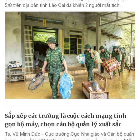
5/8 trên địa bàn tỉnh Lào Cai đã khiến 2 người mất tích.
Sắp xếp các trường là cuộc cách mạng tinh
gọn bộ máy, chọn cán bộ quản lý xuất sắc
Ts. Vũ Minh Đức - Cục trưởng Cục Nhà giáo và Cán bộ quản