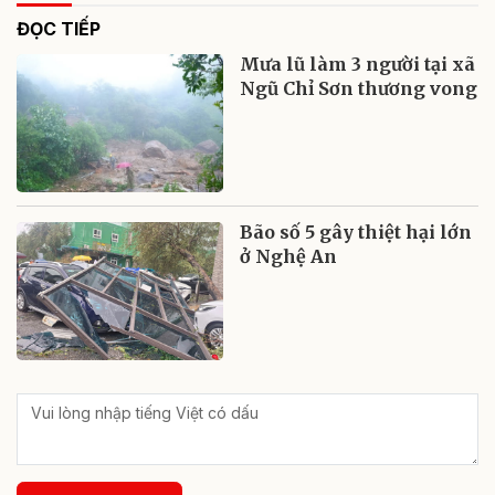
ĐỌC TIẾP
Mưa lũ làm 3 người tại xã
Ngũ Chỉ Sơn thương vong
Bão số 5 gây thiệt hại lớn
ở Nghệ An