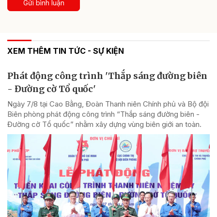
Gửi bình luận
XEM THÊM TIN TỨC - SỰ KIỆN
Phát động công trình 'Thắp sáng đường biên
- Đường cờ Tổ quốc'
Ngày 7/8 tại Cao Bằng, Đoàn Thanh niên Chính phủ và Bộ đội
Biên phòng phát động công trình “Thắp sáng đường biên -
Đường cờ Tổ quốc” nhằm xây dựng vùng biên giới an toàn.