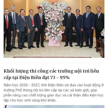
Khối lượng thi công các trường nội trú liên
cấp tại Điện Biên đạt 73 - 95%
Năm học 2026 - 2027, tỉnh Điện Biên sẽ đưa vào hoạt động 9
trường Phổ thông nội trú liên cấp tại các xã biên giới, góp
phần nâng cao chất lượng giáo dục và cải thiện điều kiện học
tập cho học sinh vùng khó khăn.