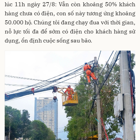
lúc 11h ngày 27/8: Vẫn còn khoảng 50% khách
hàng chưa có điện, con số này tương ứng khoảng
50.000 hộ. Chúng tôi đang chạy đua với thời gian,
nỗ lực tối đa để sớm có điện cho khách hàng sử
dụng, ổn định cuộc sống sau bão.