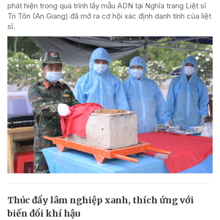
phát hiện trong quá trình lấy mẫu ADN tại Nghĩa trang Liệt sĩ
Tri Tôn (An Giang) đã mở ra cơ hội xác định danh tính của liệt
sĩ.
Thúc đẩy lâm nghiệp xanh, thích ứng với
biến đổi khí hậu