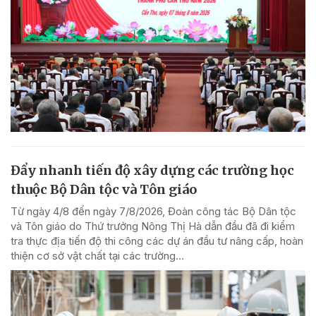
Đẩy nhanh tiến độ xây dựng các trường học
thuộc Bộ Dân tộc và Tôn giáo
Từ ngày 4/8 đến ngày 7/8/2026, Đoàn công tác Bộ Dân tộc
và Tôn giáo do Thứ trưởng Nông Thị Hà dẫn đầu đã đi kiểm
tra thực địa tiến độ thi công các dự án đầu tư nâng cấp, hoàn
thiện cơ sở vật chất tại các trường...