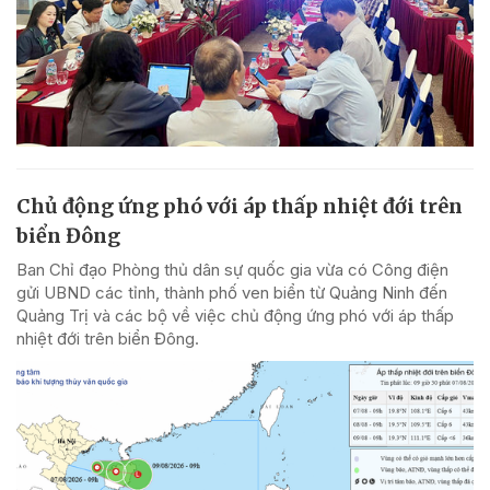
Chủ động ứng phó với áp thấp nhiệt đới trên
biển Đông
Ban Chỉ đạo Phòng thủ dân sự quốc gia vừa có Công điện
gửi UBND các tỉnh, thành phố ven biển từ Quảng Ninh đến
Quảng Trị và các bộ về việc chủ động ứng phó với áp thấp
nhiệt đới trên biển Đông.