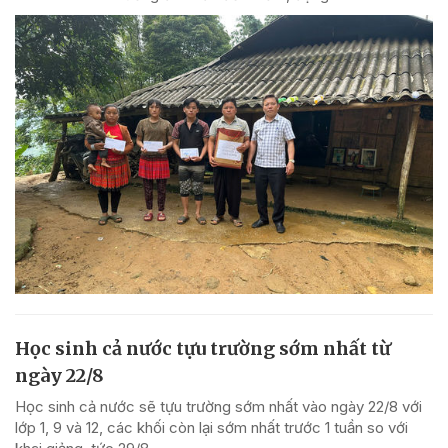
Học sinh cả nước tựu trường sớm nhất từ
ngày 22/8
Học sinh cả nước sẽ tựu trường sớm nhất vào ngày 22/8 với
lớp 1, 9 và 12, các khối còn lại sớm nhất trước 1 tuần so với