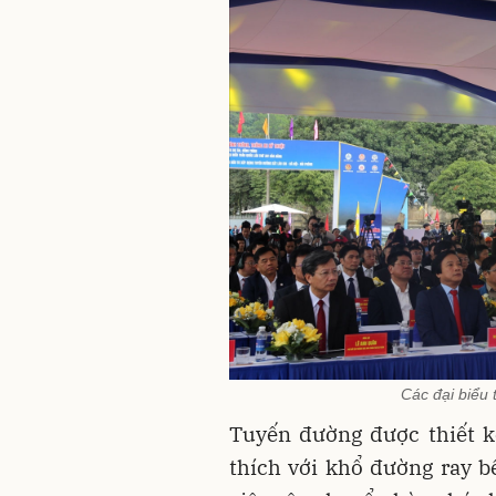
Các đại biểu 
Tuyến đường được thiết k
thích với khổ đường ray 