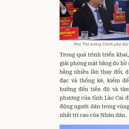
Phó Thủ tướng Chính phủ Bùi 
Trong quá trình triển khai
giải phóng mặt bằng do hồ 
bằng nhiều lần thay đổi, 
đạc và thống kê, kiểm đế
hưởng đến tiến độ và tâm
phương của tỉnh Lào Cai đ
động người dân trong vùng
nhất trí cao của Nhân dân.