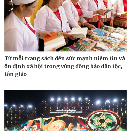
Từ mỗi trang sách đến sức mạnh niềm tin và
ổn định xã hội trong vùng đồng bào dân tộc,
tôn giáo