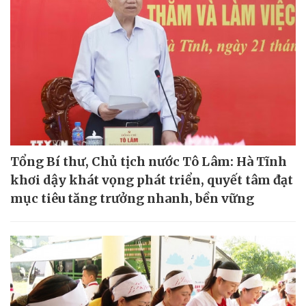
Tổng Bí thư, Chủ tịch nước Tô Lâm: Hà Tĩnh
khơi dậy khát vọng phát triển, quyết tâm đạt
mục tiêu tăng trưởng nhanh, bền vững