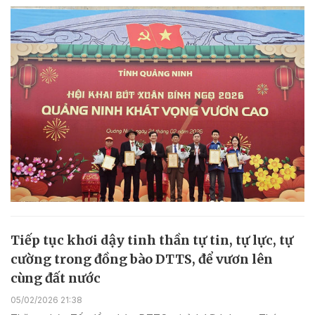
Tiếp tục khơi dậy tinh thần tự tin, tự lực, tự
cường trong đồng bào DTTS, để vươn lên
cùng đất nước
05/02/2026 21:38