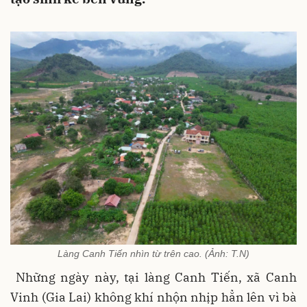
Làng Canh Tiến nhìn từ trên cao. (Ảnh: T.N)
Những ngày này, tại làng Canh Tiến, xã Canh
Vinh (Gia Lai) không khí nhộn nhịp hẳn lên vì bà