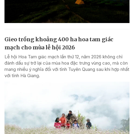
Gieo trồng khoảng 400 ha hoa tam giác
mạch cho mùa lễ hội 2026
Lễ hội Hoa Tam giác mạch lần thứ 12, năm 2026 không chỉ
đánh dấu sự trở lại của mùa hoa đặc trưng vùng cao, mà còn
mang nhiều ý nghĩa đối với tỉnh Tuyên Quang sau khi hợp nhất
với tỉnh Hà Giang.