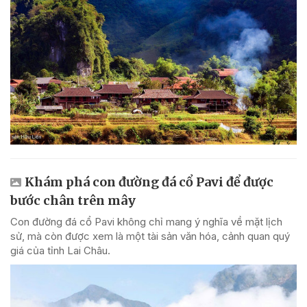
Khám phá con đường đá cổ Pavi để được
bước chân trên mây
Con đường đá cổ Pavi không chỉ mang ý nghĩa về mặt lịch
sử, mà còn được xem là một tài sản văn hóa, cảnh quan quý
giá của tỉnh Lai Châu.