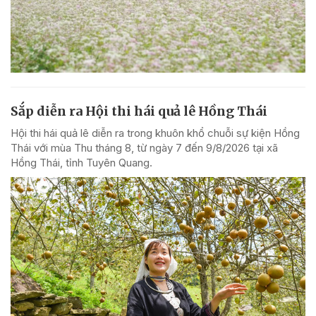
Sắp diễn ra Hội thi hái quả lê Hồng Thái
Hội thi hái quả lê diễn ra trong khuôn khổ chuỗi sự kiện Hồng
Thái với mùa Thu tháng 8, từ ngày 7 đến 9/8/2026 tại xã
Hồng Thái, tỉnh Tuyên Quang.