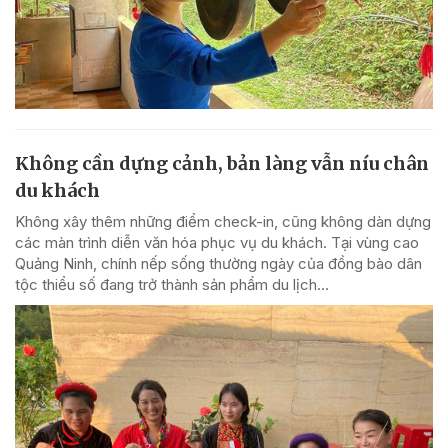
Không cần dựng cảnh, bản làng vẫn níu chân
du khách
Không xây thêm những điểm check-in, cũng không dàn dựng
các màn trình diễn văn hóa phục vụ du khách. Tại vùng cao
Quảng Ninh, chính nếp sống thường ngày của đồng bào dân
tộc thiểu số đang trở thành sản phẩm du lịch...