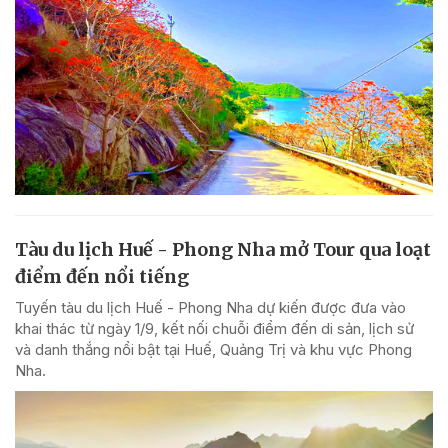
Tàu du lịch Huế - Phong Nha mở Tour qua loạt
điểm đến nổi tiếng
Tuyến tàu du lịch Huế - Phong Nha dự kiến được đưa vào
khai thác từ ngày 1/9, kết nối chuỗi điểm đến di sản, lịch sử
và danh thắng nổi bật tại Huế, Quảng Trị và khu vực Phong
Nha.