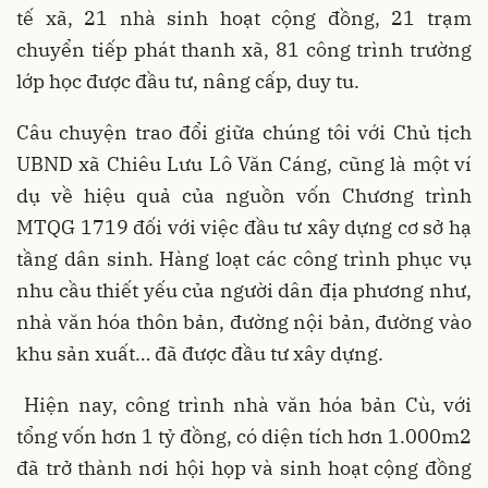
tế xã, 21 nhà sinh hoạt cộng đồng, 21 trạm
chuyển tiếp phát thanh xã, 81 công trình trường
lớp học được đầu tư, nâng cấp, duy tu.
Câu chuyện trao đổi giữa chúng tôi với Chủ tịch
UBND xã Chiêu Lưu Lô Văn Cáng, cũng là một ví
dụ về hiệu quả của nguồn vốn Chương trình
MTQG 1719 đối với việc đầu tư xây dựng cơ sở hạ
tầng dân sinh. Hàng loạt các công trình phục vụ
nhu cầu thiết yếu của người dân địa phương như,
nhà văn hóa thôn bản, đường nội bản, đường vào
khu sản xuất… đã được đầu tư xây dựng.
Hiện nay, công trình nhà văn hóa bản Cù, với
tổng vốn hơn 1 tỷ đồng, có diện tích hơn 1.000m2
đã trở thành nơi hội họp và sinh hoạt cộng đồng