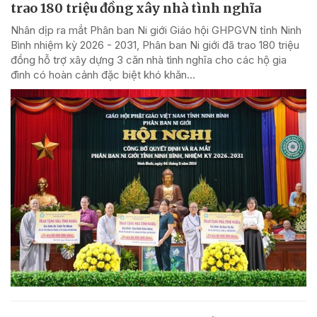
trao 180 triệu đồng xây nhà tình nghĩa
Nhân dịp ra mắt Phân ban Ni giới Giáo hội GHPGVN tỉnh Ninh
Bình nhiệm kỳ 2026 - 2031, Phân ban Ni giới đã trao 180 triệu
đồng hỗ trợ xây dựng 3 căn nhà tình nghĩa cho các hộ gia
đình có hoàn cảnh đặc biệt khó khăn...