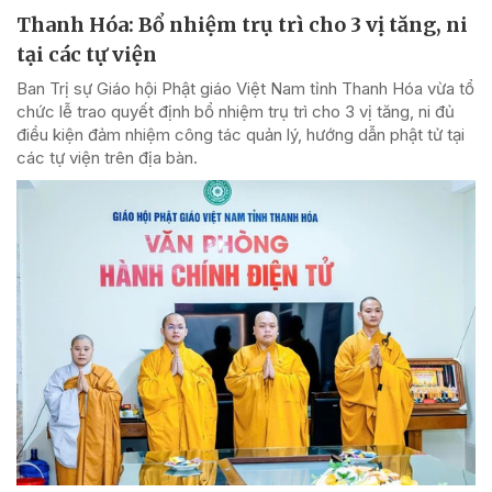
Thanh Hóa: Bổ nhiệm trụ trì cho 3 vị tăng, ni
tại các tự viện
Ban Trị sự Giáo hội Phật giáo Việt Nam tỉnh Thanh Hóa vừa tổ
chức lễ trao quyết định bổ nhiệm trụ trì cho 3 vị tăng, ni đủ
điều kiện đảm nhiệm công tác quản lý, hướng dẫn phật tử tại
các tự viện trên địa bàn.