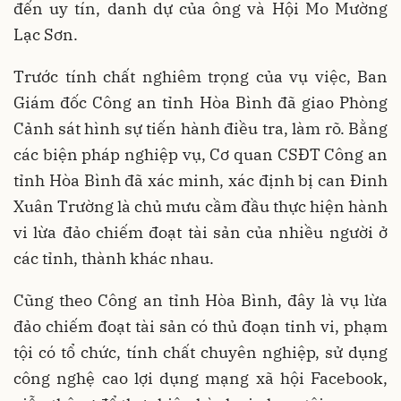
đến uy tín, danh dự của ông và Hội Mo Mường
Lạc Sơn.
Trước tính chất nghiêm trọng của vụ việc, Ban
Giám đốc Công an tỉnh Hòa Bình đã giao Phòng
Cảnh sát hình sự tiến hành điều tra, làm rõ. Bằng
các biện pháp nghiệp vụ, Cơ quan CSĐT Công an
tỉnh Hòa Bình đã xác minh, xác định bị can Đinh
Xuân Trường là chủ mưu cầm đầu thực hiện hành
vi lừa đảo chiếm đoạt tài sản của nhiều người ở
các tỉnh, thành khác nhau.
Cũng theo Công an tỉnh Hòa Bình, đây là vụ lừa
đảo chiếm đoạt tài sản có thủ đoạn tinh vi, phạm
tội có tổ chức, tính chất chuyên nghiệp, sử dụng
công nghệ cao lợi dụng mạng xã hội Facebook,