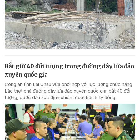
Bắt giữ 40 đối tượng trong đường dây lừa đảo
xuyên quốc gia
Công an tỉnh Lai Châu vừa phối hợp với lực lượng chức năng
Lào triệt phá đường dây lừa đảo xuyên quốc gia, bắt 40 đối
tượng, bước đầu xác định chiếm đoạt hơn 5 tỷ đồng.