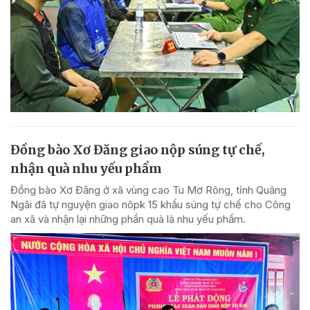
Đồng bào Xơ Đăng giao nộp súng tự chế,
nhận quà nhu yếu phẩm
Đồng bào Xơ Đăng ở xã vùng cao Tu Mơ Rông, tỉnh Quảng
Ngãi đã tự nguyện giao nôpk 15 khẩu súng tự chế cho Công
an xã và nhận lại những phần quà là nhu yếu phẩm.