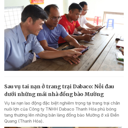
Sau vụ tai nạn ở trang trại Dabaco: Nỗi đau
dưới những mái nhà đồng bào Mường
Vụ tai nạn lao động đặc biệt nghiêm trọng tại trang trại chăn
nuôi lợn của Công ty TNHH Dabaco Thanh Hóa phủ bóng
tang thương lên những bản làng đồng bào Mường ở xã Điền
Quang (Thanh Hóa).