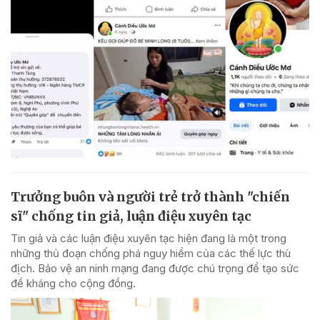
Trưởng buôn và người trẻ trở thành "chiến
sĩ" chống tin giả, luận điệu xuyên tạc
Tin giả và các luận điệu xuyên tạc hiện đang là một trong
những thủ đoạn chống phá nguy hiểm của các thế lực thù
địch. Bảo vệ an ninh mạng đang được chú trọng để tạo sức
đề kháng cho cộng đồng.