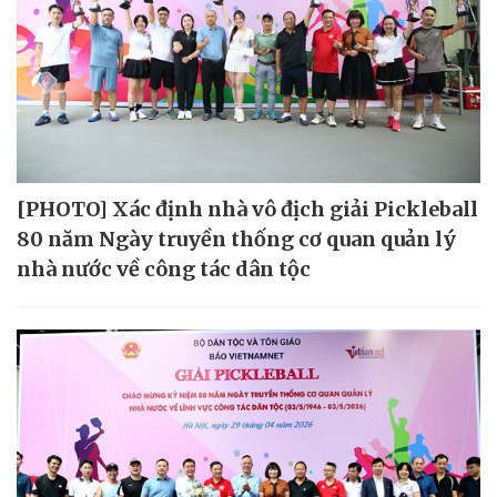
[PHOTO] Xác định nhà vô địch giải Pickleball
80 năm Ngày truyền thống cơ quan quản lý
nhà nước về công tác dân tộc