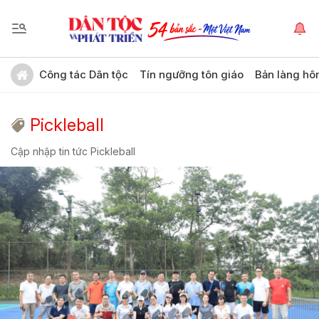
Công tác Dân tộc
Tín ngưỡng tôn giáo
Bản làng hô
Pickleball
Cập nhập tin tức Pickleball