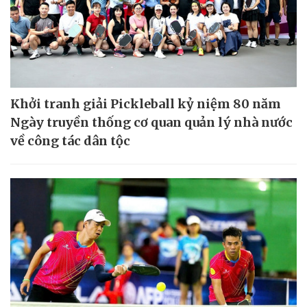
Khởi tranh giải Pickleball kỷ niệm 80 năm
Ngày truyền thống cơ quan quản lý nhà nước
về công tác dân tộc