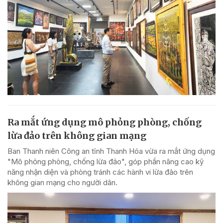
Ra mắt ứng dụng mô phỏng phòng, chống
lừa đảo trên không gian mạng
Ban Thanh niên Công an tỉnh Thanh Hóa vừa ra mắt ứng dụng
"Mô phỏng phòng, chống lừa đảo", góp phần nâng cao kỹ
năng nhận diện và phòng tránh các hành vi lừa đảo trên
không gian mạng cho người dân.