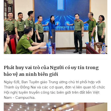
Phát huy vai trò của Người có uy tín trong
bảo vệ an ninh biên giới
Ngày 6/8, Ban Tuyên giáo Trung ương chủ trì phối hợp với
Thành ủy Đồng Nai và các cơ quan, đơn vị liên quan tổ chức
Hội nghị tuyên truyền công tác biên giới trên đất liền Việt
Nam - Campuchia.