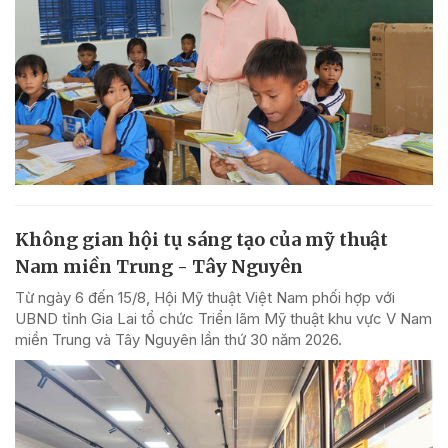
Không gian hội tụ sáng tạo của mỹ thuật
Nam miền Trung - Tây Nguyên
Từ ngày 6 đến 15/8, Hội Mỹ thuật Việt Nam phối hợp với
UBND tỉnh Gia Lai tổ chức Triển lãm Mỹ thuật khu vực V Nam
miền Trung và Tây Nguyên lần thứ 30 năm 2026.