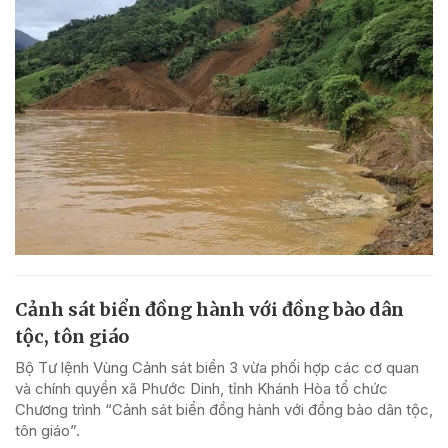
Cảnh sát biển đồng hành với đồng bào dân
tộc, tôn giáo
Bộ Tư lệnh Vùng Cảnh sát biển 3 vừa phối hợp các cơ quan
và chính quyền xã Phước Dinh, tỉnh Khánh Hòa tổ chức
Chương trình “Cảnh sát biển đồng hành với đồng bào dân tộc,
tôn giáo”.