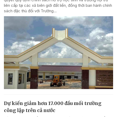
liên cấp tại các xã biên giới đất liền, đồng thời ban hành chính
sách đặc thù đối với Trường...
Dự kiến giảm hơn 17.000 đầu mối trường
công lập trên cả nước