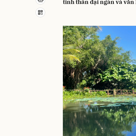
tinh thần đại ngàn và văn 