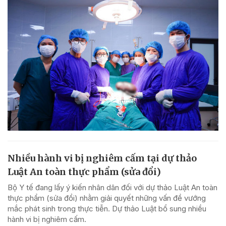
Nhiều hành vi bị nghiêm cấm tại dự thảo
Luật An toàn thực phẩm (sửa đổi)
Bộ Y tế đang lấy ý kiến nhân dân đối với dự thảo Luật An toàn
thực phẩm (sửa đổi) nhằm giải quyết những vấn đề vướng
mắc phát sinh trong thực tiễn. Dự thảo Luật bổ sung nhiều
hành vi bị nghiêm cấm.