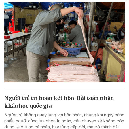
Người trẻ trì hoãn kết hôn: Bài toán nhân
khẩu học quốc gia
Người trẻ không quay lưng với hôn nhân, nhưng khi ngày càng
nhiều người cùng lựa chọn trì hoãn, câu chuyện sẽ không còn
dừng lại ở từng cá nhân, hay từng cặp đôi, mà trở thành bài