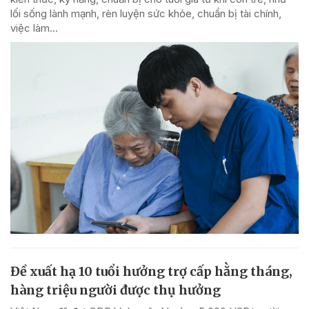
lối sống lành mạnh, rèn luyện sức khỏe, chuẩn bị tài chính,
việc làm...
Đề xuất hạ 10 tuổi hưởng trợ cấp hằng tháng,
hàng triệu người được thụ hưởng