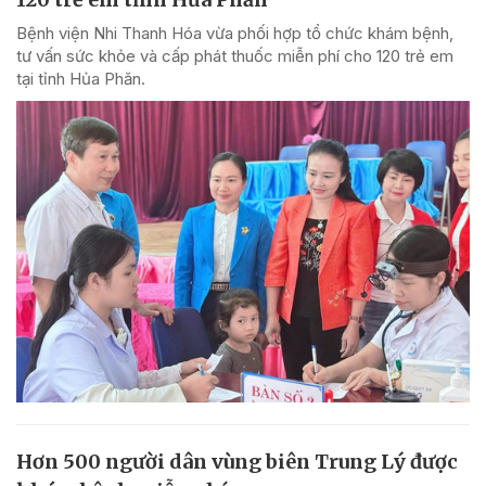
Bệnh viện Nhi Thanh Hóa vừa phối hợp tổ chức khám bệnh,
tư vấn sức khỏe và cấp phát thuốc miễn phí cho 120 trẻ em
tại tỉnh Hủa Phăn.
Hơn 500 người dân vùng biên Trung Lý được