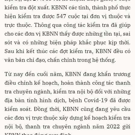
kiểm tra đột xuất. KBNN các tỉnh, thành phố thực
hiện kiểm tra được 547 cuộc tại đơn vị thuộc và
trực thuộc. Thông qua công tác kiểm tra đã giúp
cho các đơn vị KBNN thấy được những tồn tại, sai
sót và có những biện pháp khắc phục kịp thời.
Sau khi kết thúc các đợt kiểm tra, KBNN đều có
văn bản chỉ đạo, chấn chỉnh trong hệ thống.
Từ nay đến cuối năm, KBNN đang khẩn trương
điều chỉnh kế hoạch, hoàn thành công tác thanh
tra chuyên ngành, kiểm tra nội bộ đối với những
địa bàn tình hình dịch, bệnh Covid-19 đã được
kiểm soát. Đồng thời, KBNN cũng đang yêu cầu
các đơn vị trực thuộc xây dựng kế hoạch kiểm tra
nội bộ, thanh tra chuyên ngành năm 2022 gửi