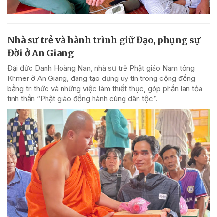
Nhà sư trẻ và hành trình giữ Đạo, phụng sự
Đời ở An Giang
Đại đức Danh Hoàng Nan, nhà sư trẻ Phật giáo Nam tông
Khmer ở An Giang, đang tạo dựng uy tín trong cộng đồng
bằng tri thức và những việc làm thiết thực, góp phần lan tỏa
tinh thần “Phật giáo đồng hành cùng dân tộc”.