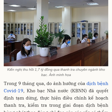
Kiến nghị thu hồi 1,7 tỷ đồng qua thanh tra chuyên ngành kho
bạc. Ảnh minh họa
Trong 9 tháng qua, do ảnh hưởng của
dịch bệnh
Covid-19
, Kho bạc Nhà nước (KBNN) đã quyết
định tạm dừng, thực hiện điều chỉnh kế hoạch
thanh tra, kiểm tra trong giai đoạn dịch bệnh