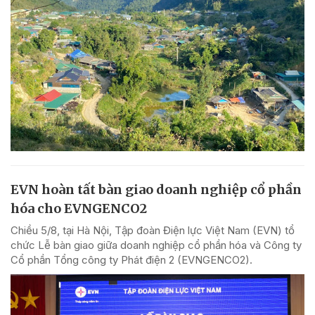
EVN hoàn tất bàn giao doanh nghiệp cổ phần
hóa cho EVNGENCO2
Chiều 5/8, tại Hà Nội, Tập đoàn Điện lực Việt Nam (EVN) tổ
chức Lễ bàn giao giữa doanh nghiệp cổ phần hóa và Công ty
Cổ phần Tổng công ty Phát điện 2 (EVNGENCO2).