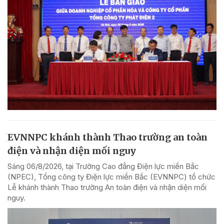
EVNNPC khánh thành Thao trường an toàn
điện và nhận diện mối nguy
Sáng 06/8/2026, tại Trường Cao đẳng Điện lực miền Bắc
(NPEC), Tổng công ty Điện lực miền Bắc (EVNNPC) tổ chức
Lễ khánh thành Thao trường An toàn điện và nhận diện mối
nguy.